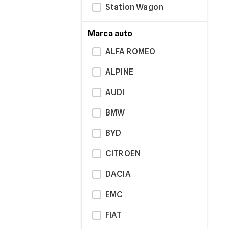
Station Wagon
Marca auto
ALFA ROMEO
ALPINE
AUDI
BMW
BYD
CITROEN
DACIA
EMC
FIAT