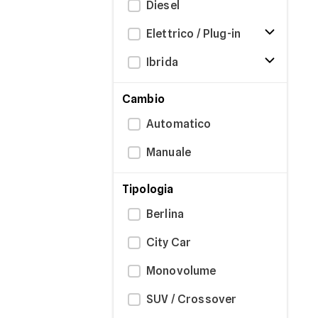
Diesel
Elettrico / Plug-in
Ibrida
Cambio
Automatico
Manuale
Tipologia
Berlina
City Car
Monovolume
SUV / Crossover