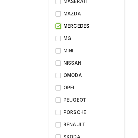
MASERATI
MAZDA
MERCEDES
MG
MINI
NISSAN
OMODA
OPEL
PEUGEOT
PORSCHE
RENAULT
SKODA