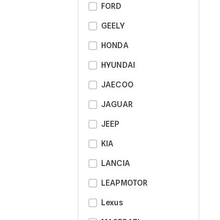
FORD
GEELY
HONDA
HYUNDAI
JAECOO
JAGUAR
JEEP
KIA
LANCIA
LEAPMOTOR
Lexus