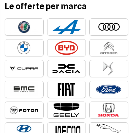
Le offerte per marca