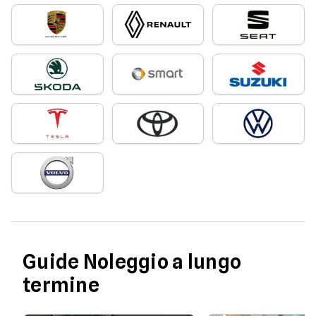
Guide Noleggio a lungo
termine