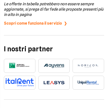
Le offerte in tabella potrebbero non essere sempre
aggiornate, si prega di far fede alle proposte presenti più
in alto in pagina
Scopri come funziona il servizio
I nostri partner