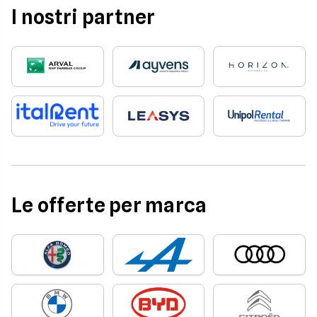
I nostri partner
Le offerte per marca