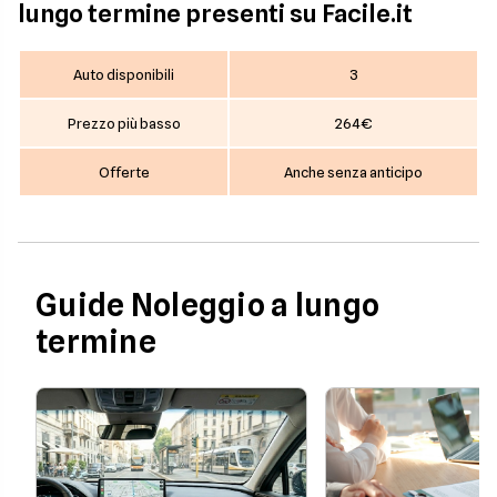
lungo termine presenti su Facile.it
Auto disponibili
3
Prezzo più basso
264€
Offerte
Anche senza anticipo
Guide Noleggio a lungo
termine