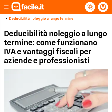
Deducibilità noleggio a lungo termine
Deducibilità noleggio a lungo
termine: come funzionano
IVA e vantaggi fiscali per
aziende e professionisti