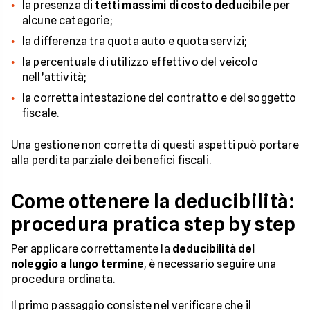
la presenza di
tetti massimi di costo deducibile
per
alcune categorie;
la differenza tra quota auto e quota servizi;
la percentuale di utilizzo effettivo del veicolo
nell’attività;
la corretta intestazione del contratto e del soggetto
fiscale.
Una gestione non corretta di questi aspetti può portare
alla perdita parziale dei benefici fiscali.
Come ottenere la deducibilità:
procedura pratica step by step
Per applicare correttamente la
deducibilità del
noleggio a lungo termine
, è necessario seguire una
procedura ordinata.
Il primo passaggio consiste nel verificare che il