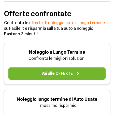
Offerte confrontate
Confronta le
offerte di noleggio auto a lungo termine
su Facile.it e risparmia sulla tua auto a noleggio.
Bastano 3 minuti!
Noleggio a Lungo Termine
Confronta le migliori soluzioni
Vai alle OFFERTE
Noleggio lungo termine di Auto Usate
Il massimo risparmio