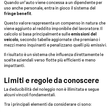
Quando un’auto viene concessa a un dipendente per
uso anche personale, entra in gioco il sistema del
fringe benefit
.
Questo valore rappresenta un compenso in natura che
viene aggiunto al reddito imponibile del lavoratore. Il
calcolo si basa principalmente sulle
emissioni del
veicolo
, secondo tabelle aggiornate che premiano i
mezzi meno inquinanti e penalizzano quelli più emissivi.
Il risultato è un sistema che influenza direttamente le
scelte aziendali verso flotte più efficienti e meno
impattanti.
Limiti e regole da conoscere
La deducibilità del noleggio non è illimitata e segue
alcuni vincoli fondamentali.
Tra i principali elementi da considerare ci sono: