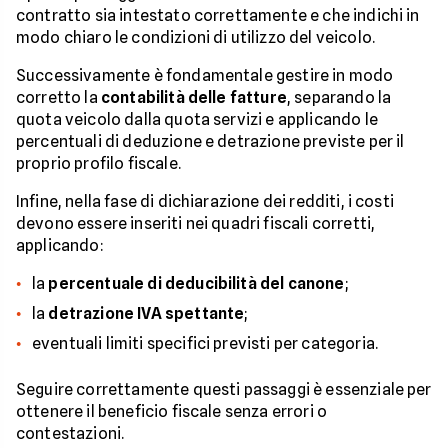
contratto sia intestato correttamente e che indichi in
modo chiaro le condizioni di utilizzo del veicolo.
Successivamente è fondamentale gestire in modo
corretto la
contabilità delle fatture
, separando la
quota veicolo dalla quota servizi e applicando le
percentuali di deduzione e detrazione previste per il
proprio profilo fiscale.
Infine, nella fase di dichiarazione dei redditi, i costi
devono essere inseriti nei quadri fiscali corretti,
applicando:
la
percentuale di deducibilità del canone
;
la
detrazione IVA spettante
;
eventuali limiti specifici previsti per categoria.
Seguire correttamente questi passaggi è essenziale per
ottenere il beneficio fiscale senza errori o
contestazioni.