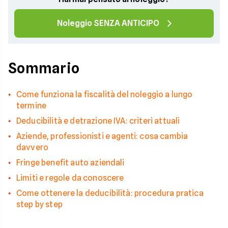
Noleggio SENZA ANTICIPO
Sommario
Come funziona la fiscalità del noleggio a lungo
termine
Deducibilità e detrazione IVA: criteri attuali
Aziende, professionisti e agenti: cosa cambia
davvero
Fringe benefit auto aziendali
Limiti e regole da conoscere
Come ottenere la deducibilità: procedura pratica
step by step