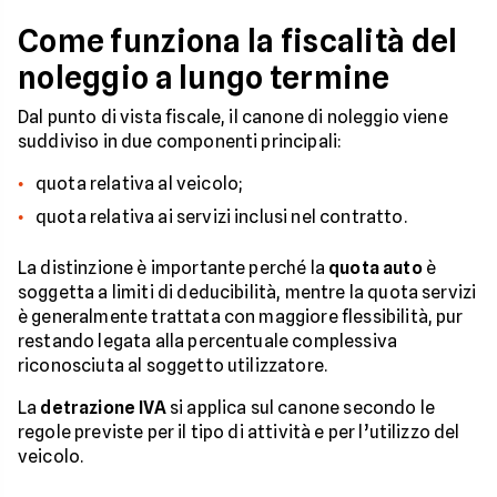
Come funziona la fiscalità del
noleggio a lungo termine
Dal punto di vista fiscale, il canone di noleggio viene
suddiviso in due componenti principali:
quota relativa al veicolo;
quota relativa ai servizi inclusi nel contratto.
La distinzione è importante perché la
quota auto
è
soggetta a limiti di deducibilità, mentre la quota servizi
è generalmente trattata con maggiore flessibilità, pur
restando legata alla percentuale complessiva
riconosciuta al soggetto utilizzatore.
La
detrazione IVA
si applica sul canone secondo le
regole previste per il tipo di attività e per l’utilizzo del
veicolo.