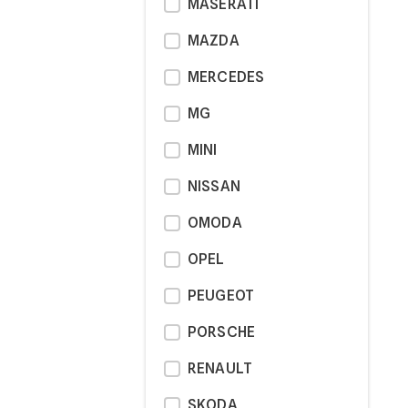
MASERATI
MAZDA
MERCEDES
MG
MINI
NISSAN
OMODA
OPEL
PEUGEOT
PORSCHE
RENAULT
SKODA