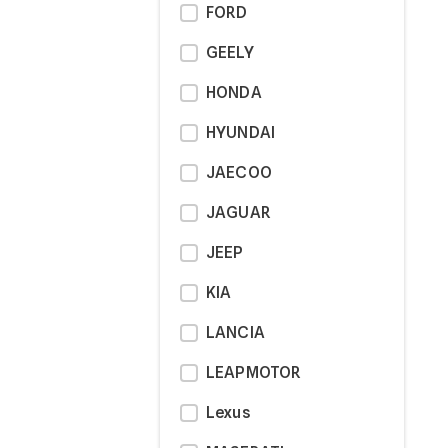
FORD
GEELY
HONDA
HYUNDAI
JAECOO
JAGUAR
JEEP
KIA
LANCIA
LEAPMOTOR
Lexus