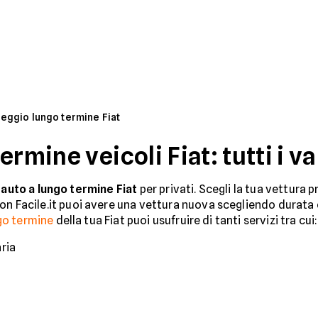
eggio lungo termine Fiat
ermine veicoli Fiat: tutti i v
auto a lungo termine Fiat
per privati. Scegli la tua vettura p
Con Facile.it puoi avere una vettura nuova scegliendo durata 
go termine
della tua Fiat puoi usufruire di tanti servizi tra cui:
ria