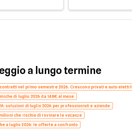
leggio a lungo termine
contratti nel primo semestre 2026. Crescono privati e auto elettri
miche di luglio 2026 da 148€ al mese
A: soluzioni di luglio 2026 per professionisti e aziende
milioni che rischia di rovinare le vacanze
he a luglio 2026: le offerte a confronto