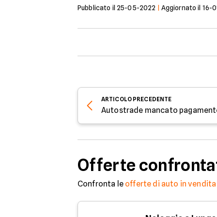
Pubblicato il
25-05-2022
|
Aggiornato il
16-0
ARTICOLO
PRECEDENTE
Offerte confronta
Confronta le
offerte di auto in vendita