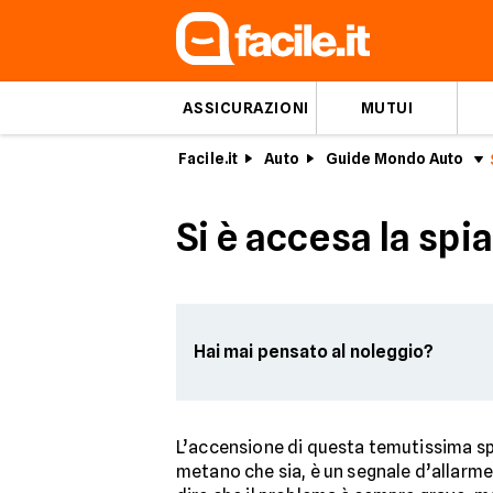
ASSICURAZIONI
MUTUI
Facile.it
Auto
Guide Mondo Auto
Si è accesa la spi
Hai mai pensato al noleggio?
L’accensione di questa temutissima sp
metano che sia, è un segnale d’allarme