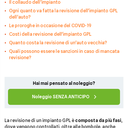
Il collaudo dell'impianto
Ogni quanto va fatta la revisione dell'impianto GPL
dell'auto?
Le proroghe in occasione del COVID-19
Costi della revisione dell'impianto GPL
Quanto costa la revisione di un'auto vecchia?
Quali possono essere le sanzioni in caso di mancata
revisione?
Hai mai pensato al noleggio?
Noleggio SENZA ANTICIPO
La revisione di un impianto GPL è
composta da più fasi
,
dove vengono controllati, oltre alle bombole, anche