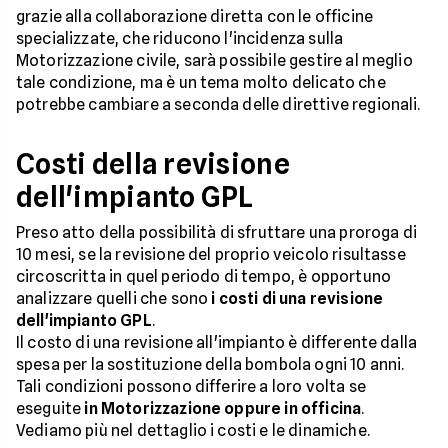
grazie alla collaborazione diretta con le officine
specializzate, che riducono l'incidenza sulla
Motorizzazione civile, sarà possibile gestire al meglio
tale condizione, ma è un tema molto delicato che
potrebbe cambiare a seconda delle direttive regionali.
Costi della revisione
dell'impianto GPL
Preso atto della possibilità di sfruttare una proroga di
10 mesi, se la revisione del proprio veicolo risultasse
circoscritta in quel periodo di tempo, è opportuno
analizzare quelli che sono
i costi di una revisione
dell'impianto GPL
.
Il costo di una revisione all'impianto è differente dalla
spesa per la sostituzione della bombola ogni 10 anni.
Tali condizioni possono differire a loro volta se
eseguite
in Motorizzazione oppure in officina
.
Vediamo più nel dettaglio i costi e le dinamiche.