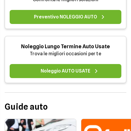
Preventivo NOLEGGIO AUTO
Noleggio Lungo Termine Auto Usate
Trova le migliori occasioni per te
Noleggio AUTO USATE
Guide auto