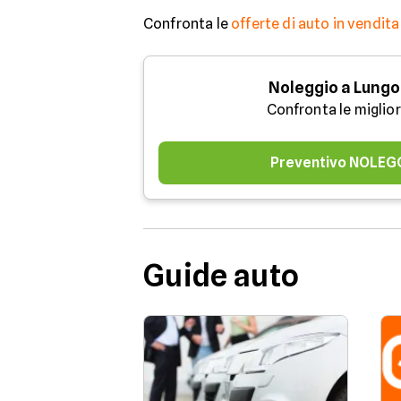
Confronta le
offerte di auto in vendita
Noleggio a Lungo
Confronta le miglior
Preventivo NOLEG
Guide auto