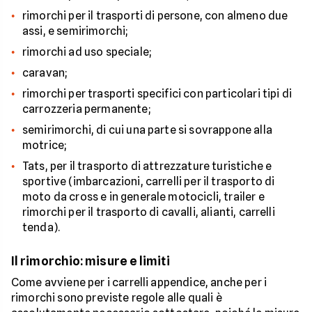
rimorchi per il trasporti di persone, con almeno due
assi, e semirimorchi;
rimorchi ad uso speciale;
caravan;
rimorchi per trasporti specifici con particolari tipi di
carrozzeria permanente;
semirimorchi, di cui una parte si sovrappone alla
motrice;
Tats, per il trasporto di attrezzature turistiche e
sportive (imbarcazioni, carrelli per il trasporto di
moto da cross e in generale motocicli, trailer e
rimorchi per il trasporto di cavalli, alianti, carrelli
tenda).
Il rimorchio: misure e limiti
Come avviene per i carrelli appendice, anche per i
rimorchi sono previste regole alle quali è