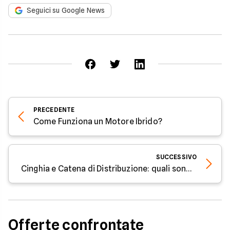
Seguici su Google News
PRECEDENTE
Come Funziona un Motore Ibrido?
SUCCESSIVO
Cinghia e Catena di Distribuzione: quali sono le differenze?
Offerte confrontate