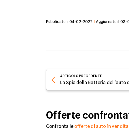
Pubblicato il
04-02-2022
|
Aggiornato il
03-
ARTICOLO
PRECEDENTE
Offerte confronta
Confronta le
offerte di auto in vendita