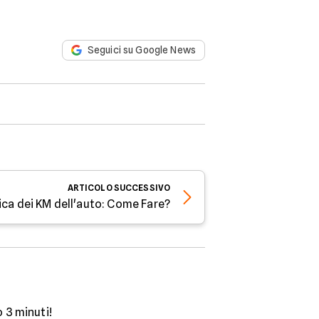
Seguici su Google News
ARTICOLO
SUCCESSIVO
fica dei KM dell'auto: Come Fare?
o 3 minuti!