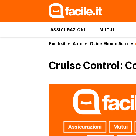
ASSICURAZIONI
MUTUI
Facile.it
Auto
Guide Mondo Auto
Cruise Control: C