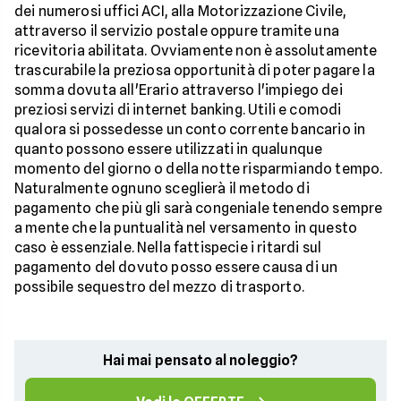
dei numerosi uffici ACI, alla Motorizzazione Civile,
attraverso il servizio postale oppure tramite una
ricevitoria abilitata. Ovviamente non è assolutamente
trascurabile la preziosa opportunità di poter pagare la
somma dovuta all'Erario attraverso l'impiego dei
preziosi servizi di internet banking. Utili e comodi
qualora si possedesse un conto corrente bancario in
quanto possono essere utilizzati in qualunque
momento del giorno o della notte risparmiando tempo.
Naturalmente ognuno sceglierà il metodo di
pagamento che più gli sarà congeniale tenendo sempre
a mente che la puntualità nel versamento in questo
caso è essenziale. Nella fattispecie i ritardi sul
pagamento del dovuto posso essere causa di un
possibile sequestro del mezzo di trasporto.
Hai mai pensato al noleggio?