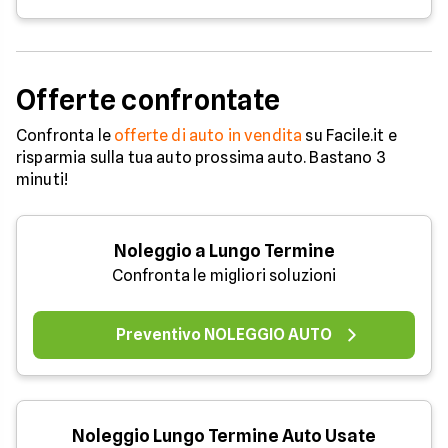
Offerte confrontate
Confronta le
offerte di auto in vendita
su Facile.it e
risparmia sulla tua auto prossima auto. Bastano 3
minuti!
Noleggio a Lungo Termine
Confronta le migliori soluzioni
Preventivo NOLEGGIO AUTO
Noleggio Lungo Termine Auto Usate