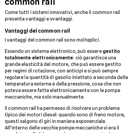
common rail
Come tutti i sistemi innovativi, anche il common rail
presenta vantaggi e svantaggi.
Vantaggi del common rail
I vantaggi del common rail sono molteplici.
Essendo un sistema elettronico, può essere
gestito
totalmente
elettronicamente
: ciò garantisce una
grande elasticità del motore, che può essere gestito
per regimi di rotazione, con anticipi e si può sempre
regolare la quantità di gasolio iniettato a seconda della
temperatura esterna e della pressione, cosa che non
poteva essere fatta elettronicamente con le pompe
meccaniche, ma solo manualmente.
Il common rail ha permesso di risolvere un problema
tipico dei motori diesel: quando sono di freno motore,
questi salgono di giri in maniera esponenziale.
All'interno delle vecchie pompe meccaniche vi era il