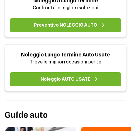
Noleggio a Lungo Termine
Confronta le migliori soluzioni
Preventivo NOLEGGIO AUTO
Noleggio Lungo Termine Auto Usate
Trova le migliori occasioni per te
Noleggio AUTO USATE
Guide auto