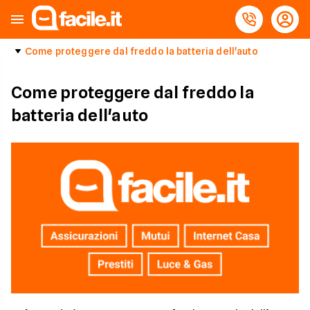
Come proteggere dal freddo la batteria dell'auto
Come proteggere dal freddo la
batteria dell'auto