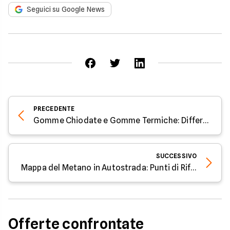
Seguici su Google News
PRECEDENTE
Gomme Chiodate e Gomme Termiche: Differenze e Quando Usarle
SUCCESSIVO
Mappa del Metano in Autostrada: Punti di Rifornimento
Offerte confrontate