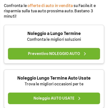
Confronta le
offerte di auto in vendita
su Facile.it e
risparmia sulla tua auto prossima auto. Bastano 3
minuti!
Noleggio a Lungo Termine
Confronta le migliori soluzioni
Preventivo NOLEGGIO AUTO
Noleggio Lungo Termine Auto Usate
Trova le migliori occasioni per te
Noleggio AUTO USATE