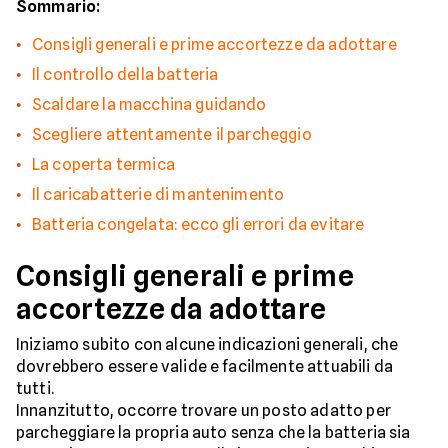
Sommario:
Consigli generali e prime accortezze da adottare
Il controllo della batteria
Scaldare la macchina guidando
Scegliere attentamente il parcheggio
La coperta termica
Il caricabatterie di mantenimento
Batteria congelata: ecco gli errori da evitare
Consigli generali e prime
accortezze da adottare
Iniziamo subito con alcune indicazioni generali, che
dovrebbero essere valide e facilmente attuabili da
tutti.
Innanzitutto, occorre trovare un posto adatto per
parcheggiare la propria auto senza che la batteria sia