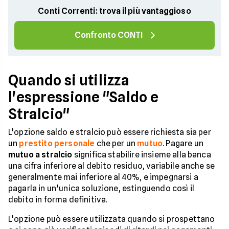
Conti Correnti: trova il più vantaggioso
Confronto CONTI
Quando si utilizza
l'espressione "Saldo e
Stralcio"
L’opzione saldo e stralcio può essere richiesta sia per
un
prestito personale
che per un
mutuo
. Pagare un
mutuo a stralcio
significa stabilire insieme alla banca
una cifra inferiore al debito residuo, variabile anche se
generalmente mai inferiore al 40%, e impegnarsi a
pagarla in un’unica soluzione, estinguendo così il
debito in forma definitiva.
L’opzione può essere utilizzata quando si prospettano