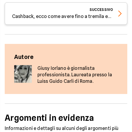
SUCCESSIVO
Cashback, ecco come avere fino a tremila euro sul conto corrente
Autore
Giusy Iorlano è giornalista
professionista. Laureata presso la
Luiss Guido Carli di Roma.
Argomenti in evidenza
Informazioni e dettagli su alcuni degli argomenti più