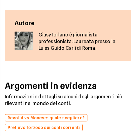
Autore
Giusy Iorlano è giornalista
professionista. Laureata presso la
Luiss Guido Carli di Roma.
Argomenti in evidenza
Informazioni e dettagli su alcuni degli argomenti più
rilevanti nel mondo dei conti.
Revolut vs Monese: quale scegliere?
Prelievo forzoso sui conti correnti