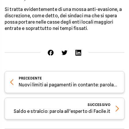
Si tratta evidentemente di una mossa anti-evasione, a
discrezione, come detto, dei sindaci ma che si spera
possa portare nelle casse degli enti locali maggiori
entrate e soprattutto nei tempi fissati.
PRECEDENTE
Nuovi limiti ai pagamenti in contante: parola all'esperto di Facile.it
SUCCESSIVO
Saldo e stralcio: parola all'esperto di Facile.it