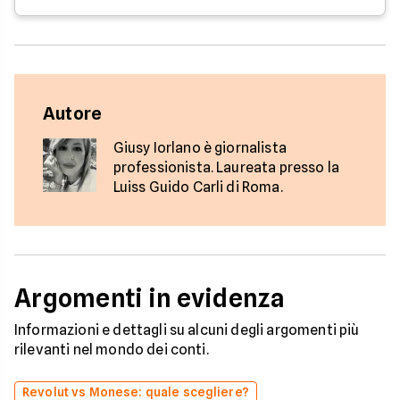
Autore
Giusy Iorlano è giornalista
professionista. Laureata presso la
Luiss Guido Carli di Roma.
Argomenti in evidenza
Informazioni e dettagli su alcuni degli argomenti più
rilevanti nel mondo dei conti.
Revolut vs Monese: quale scegliere?