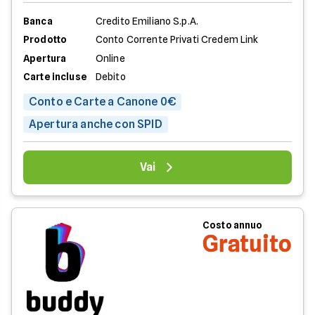
Banca
Credito Emiliano S.p.A.
Prodotto
Conto Corrente Privati Credem Link
Apertura
Online
Carte incluse
Debito
Conto e Carte a Canone 0€
Apertura anche con SPID
Vai
Costo annuo
Gratuito