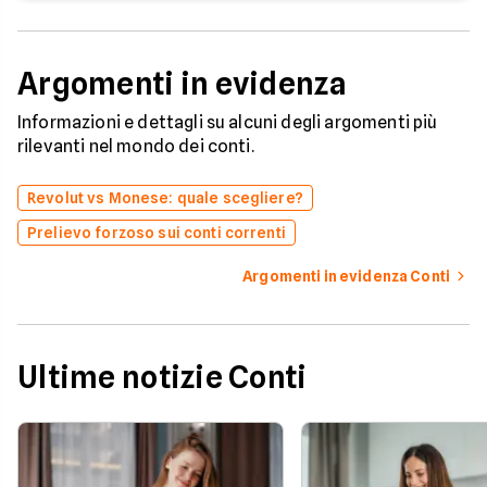
Argomenti in evidenza
Informazioni e dettagli su alcuni degli argomenti più
rilevanti nel mondo dei conti.
Revolut vs Monese: quale scegliere?
Prelievo forzoso sui conti correnti
Argomenti in evidenza Conti
Ultime notizie Conti