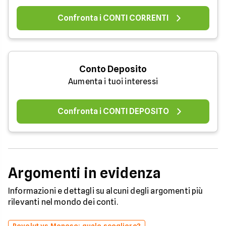
Confronta i CONTI CORRENTI
Conto Deposito
Aumenta i tuoi interessi
Confronta i CONTI DEPOSITO
Argomenti in evidenza
Informazioni e dettagli su alcuni degli argomenti più
rilevanti nel mondo dei conti.
Revolut vs Monese: quale scegliere?