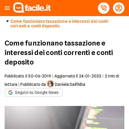
Come funzionano tassazione e interessi dei conti
correnti e conti deposito
Come funzionano tassazione e
interessi dei conti correnti e conti
deposito
Pubblicato il
30-06-2019
|
Aggiornato il
24-01-2023
|
2
min di
lettura
|
Pubblicato da
Daniela Dall'Alba
Seguici su Google News