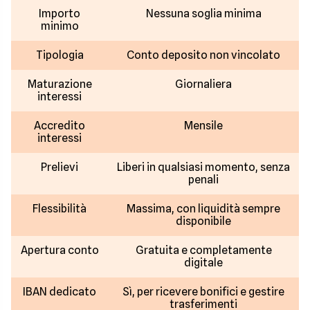
Importo
Nessuna soglia minima
minimo
Tipologia
Conto deposito non vincolato
Maturazione
Giornaliera
interessi
Accredito
Mensile
interessi
Prelievi
Liberi in qualsiasi momento, senza
penali
Flessibilità
Massima, con liquidità sempre
disponibile
Apertura conto
Gratuita e completamente
digitale
IBAN dedicato
Sì, per ricevere bonifici e gestire
trasferimenti