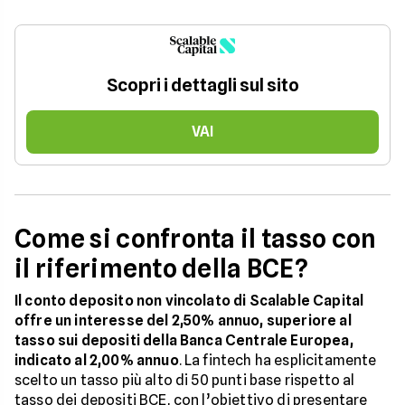
Scopri i dettagli sul sito
VAI
Come si confronta il tasso con
il riferimento della BCE?
Il conto deposito non vincolato di Scalable Capital
offre un interesse del 2,50% annuo, superiore al
tasso sui depositi della Banca Centrale Europea,
indicato al 2,00% annuo
. La fintech ha esplicitamente
scelto un tasso più alto di 50 punti base rispetto al
tasso dei depositi BCE, con l’obiettivo di presentare