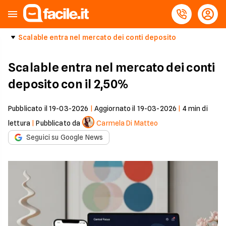
Scalable entra nel mercato dei conti deposito
Scalable entra nel mercato dei conti
deposito con il 2,50%
Pubblicato il
19-03-2026
|
Aggiornato il
19-03-2026
|
4
min di
lettura
|
Pubblicato da
Carmela Di Matteo
Seguici su Google News