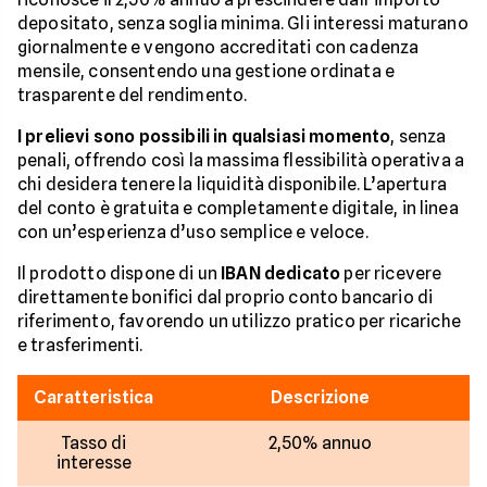
depositato, senza soglia minima. Gli interessi maturano
giornalmente e vengono accreditati con cadenza
mensile, consentendo una gestione ordinata e
trasparente del rendimento.
I prelievi sono possibili in qualsiasi momento
, senza
penali, offrendo così la massima flessibilità operativa a
chi desidera tenere la liquidità disponibile. L’apertura
del conto è gratuita e completamente digitale, in linea
con un’esperienza d’uso semplice e veloce.
Il prodotto dispone di un
IBAN dedicato
per ricevere
direttamente bonifici dal proprio conto bancario di
riferimento, favorendo un utilizzo pratico per ricariche
e trasferimenti.
Caratteristica
Descrizione
Tasso di
2,50% annuo
interesse