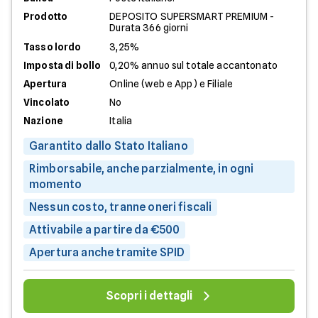
Prodotto
DEPOSITO SUPERSMART PREMIUM -
Durata 366 giorni
Tasso lordo
3,25%
Imposta di bollo
0,20% annuo sul totale accantonato
Apertura
Online (web e App) e Filiale
Vincolato
No
Nazione
Italia
Garantito dallo Stato Italiano
Rimborsabile, anche parzialmente, in ogni
momento
Nessun costo, tranne oneri fiscali
Attivabile a partire da €500
Apertura anche tramite SPID
Scopri i dettagli