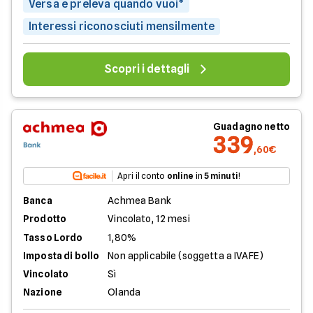
Versa e preleva quando vuoi*
Interessi riconosciuti mensilmente
Scopri i dettagli
Guadagno netto
339
,60€
Apri il conto
online
in
5 minuti
!
Banca
Achmea Bank
Prodotto
Vincolato, 12 mesi
Tasso Lordo
1,80%
Imposta di bollo
Non applicabile (soggetta a IVAFE)
Vincolato
Sì
Nazione
Olanda