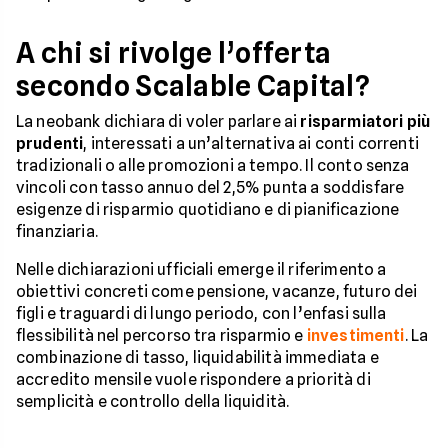
A chi si rivolge l’offerta
secondo Scalable Capital?
La neobank dichiara di voler parlare ai
risparmiatori più
prudenti
, interessati a un’alternativa ai conti correnti
tradizionali o alle promozioni a tempo. Il conto senza
vincoli con tasso annuo del 2,5% punta a soddisfare
esigenze di risparmio quotidiano e di pianificazione
finanziaria.
Nelle dichiarazioni ufficiali emerge il riferimento a
obiettivi concreti come pensione, vacanze, futuro dei
figli e traguardi di lungo periodo, con l’enfasi sulla
flessibilità nel percorso tra risparmio e
investimenti
. La
combinazione di tasso, liquidabilità immediata e
accredito mensile vuole rispondere a priorità di
semplicità e controllo della liquidità.