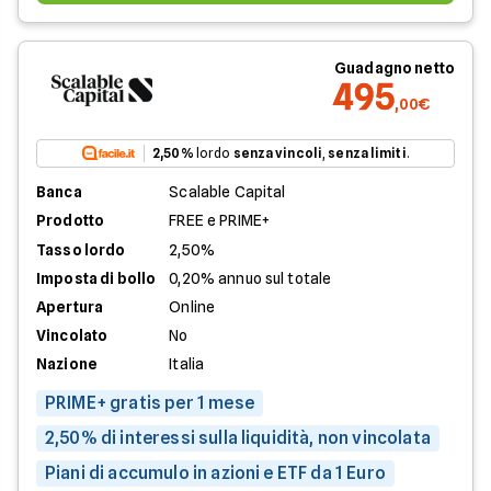
Guadagno netto
495
,00€
2,50%
lordo
senza vincoli
,
senza limiti
.
Banca
Scalable Capital
Prodotto
FREE e PRIME+
Tasso lordo
2,50%
Imposta di bollo
0,20% annuo sul totale
Apertura
Online
Vincolato
No
Nazione
Italia
PRIME+ gratis per 1 mese
2,50% di interessi sulla liquidità, non vincolata
Piani di accumulo in azioni e ETF da 1 Euro