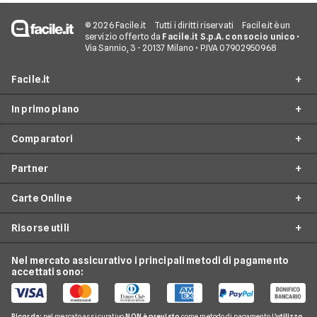
© 2026 Facile.it
Tutti i diritti riservati
Facile.it è un
servizio offerto da
Facile.it S.p.A. con socio unico
•
Via Sannio, 3 - 20137 Milano • P.IVA 07902950968
Facile.it
In primo piano
Assicurazioni
Comparatori
Prestiti
Conto Online
Mutui
Partner
Conto Corrente
Migliori Conti Correnti
Internet Casa
Conto Deposito
Carte Online
Conto Corrente Zero Spese
American Express
Luce e Gas
Carta di Credito'
Conto Corrente Giovani
Risorse utili
Unicredit
Conti e Carte
Mastercard
Carta Prepagata
Confronto Carte di Credito
Banca Intesa
Telefonia Mobile
Nexi
Nel mercato assicurativo i principali metodi di pagamento
Carte di Credito Aziendali
Guida Conti
Migliori Carte Prepagate
accettati sono:
CheBanca!
Pay TV
Hype
Investimenti e Risparmi
Domande Conti
Carte Revolving
Findomestic
Noleggio Lungo Termine
N26
Glossario Conti
Carta conto
Ricorda:
nel mercato assicurativo
NON è previsto
come metodo di pagamento l'
utilizzo