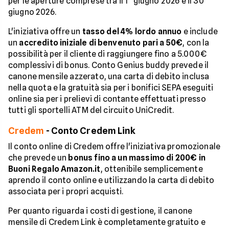
per le aperture comprese tra il 1° giugno 2026 e il 30
giugno 2026.
L'iniziativa offre un
tasso del 4% lordo annuo
e include
un
accredito iniziale di benvenuto pari a 50€
, con la
possibilità per il cliente di raggiungere fino a 5.000€
complessivi di bonus. Conto Genius buddy prevede il
canone mensile azzerato, una carta di debito inclusa
nella quota e la gratuità sia per i bonifici SEPA eseguiti
online sia per i prelievi di contante effettuati presso
tutti gli sportelli ATM del circuito UniCredit.
Credem
- Conto Credem Link
Il conto online di Credem offre l'iniziativa promozionale
che prevede un
bonus fino a un massimo di 200€ in
Buoni Regalo Amazon.it
, ottenibile semplicemente
aprendo il conto online e utilizzando la carta di debito
associata per i propri acquisti.
Per quanto riguarda i costi di gestione, il canone
mensile di Credem Link è completamente gratuito e