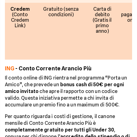
Credem
Gratuito (senza
Carta di
A
(Conto
condizioni)
debito
pagam
Credem
(Gratis il
onli
Link)
primo
anno)
ING
- Conto Corrente Arancio Più
Il conto online di ING rientra nel programma “Porta un
Amico”, che prevede un
bonus cash di 50€ per ogni
amico invitato
che apre il rapporto con un codice
valido. Questa iniziativa permette a chi invita di
accumulare un premio fino a un maximum di 500€.
Per quanto riguarda i costi di gestione, il canone
mensile di Conto Corrente Arancio Più è
completamente gratuito per tutti gli Under 30
,
oppure per chi dispone l'
accredito dello stipendio o di