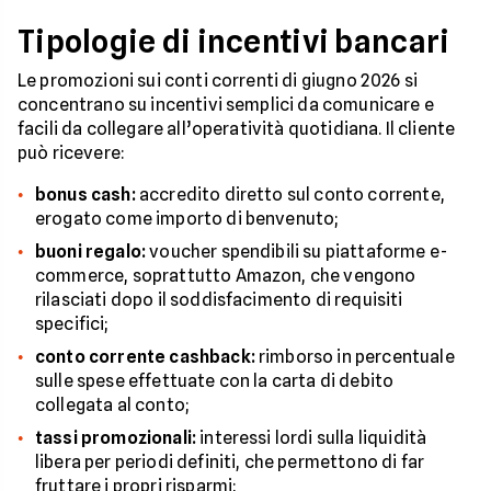
Tipologie di incentivi bancari
Le promozioni sui conti correnti di giugno 2026 si
concentrano su incentivi semplici da comunicare e
facili da collegare all’operatività quotidiana. Il cliente
può ricevere:
bonus cash:
accredito diretto sul conto corrente,
erogato come importo di benvenuto;
buoni regalo:
voucher spendibili su piattaforme e-
commerce, soprattutto Amazon, che vengono
rilasciati dopo il soddisfacimento di requisiti
specifici;
conto corrente cashback:
rimborso in percentuale
sulle spese effettuate con la carta di debito
collegata al conto;
tassi promozionali:
interessi lordi sulla liquidità
libera per periodi definiti, che permettono di far
fruttare i propri risparmi;