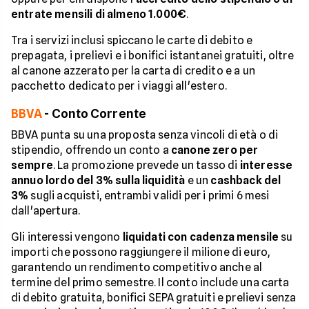
entrate mensili di almeno 1.000€
.
Tra i servizi inclusi spiccano le carte di debito e
prepagata, i prelievi e i bonifici istantanei gratuiti, oltre
al canone azzerato per la carta di credito e a un
pacchetto dedicato per i viaggi all'estero.
BBVA
- Conto Corrente
BBVA punta su una proposta senza vincoli di età o di
stipendio, offrendo un conto a
canone zero per
sempre
. La promozione prevede un tasso di
interesse
annuo lordo del 3% sulla liquidità
e un
cashback del
3%
sugli acquisti, entrambi validi per i primi 6 mesi
dall'apertura.
Gli interessi vengono
liquidati con cadenza mensile
su
importi che possono raggiungere il milione di euro,
garantendo un rendimento competitivo anche al
termine del primo semestre. Il conto include una carta
di debito gratuita, bonifici SEPA gratuiti e prelievi senza