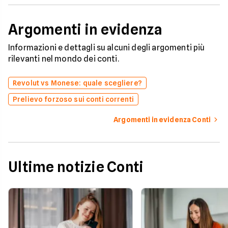
Argomenti in evidenza
Informazioni e dettagli su alcuni degli argomenti più
rilevanti nel mondo dei conti.
Revolut vs Monese: quale scegliere?
Prelievo forzoso sui conti correnti
Argomenti in evidenza Conti
Ultime notizie Conti