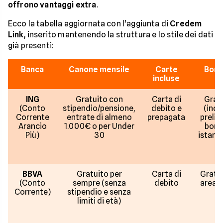
offrono vantaggi extra
.
Ecco la tabella aggiornata con l'aggiunta di
Credem
Link
, inserito mantenendo la struttura e lo stile dei dati
già presenti:
Banca
Canone mensile
Carte
Bonif
incluse
ING
Gratuito con
Carta di
Gratu
(Conto
stipendio/pensione,
debito e
(inclu
Corrente
entrate di almeno
prepagata
preliev
Arancio
1.000€ o per Under
bonif
Più)
30
istant
BBVA
Gratuito per
Carta di
Gratui
(Conto
sempre (senza
debito
area 
Corrente)
stipendio e senza
limiti di età)