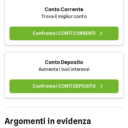
Conto Corrente
Trova il miglior conto
Confronta i CONTI CORRENTI
Conto Deposito
Aumenta i tuoi interessi
Confronta i CONTI DEPOSITO
Argomenti in evidenza