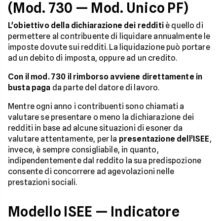
(Mod. 730 — Mod. Unico PF)
L'obiettivo della dichiarazione dei redditi
è quello di
permettere al contribuente di liquidare annualmente le
imposte dovute sui redditi. La liquidazione può portare
ad un debito di imposta, oppure ad un credito.
Con il mod. 730 il rimborso avviene direttamente in
busta paga
da parte del datore di lavoro.
Mentre ogni anno i contribuenti sono chiamati a
valutare se presentare o meno la dichiarazione dei
redditi in base ad alcune situazioni di esoner da
valutare attentamente, per la
presentazione dell’ISEE
,
invece, è sempre consigliabile, in quanto,
indipendentemente dal reddito la sua predispozione
consente di concorrere ad agevolazioni nelle
prestazioni sociali.
Modello ISEE — Indicatore