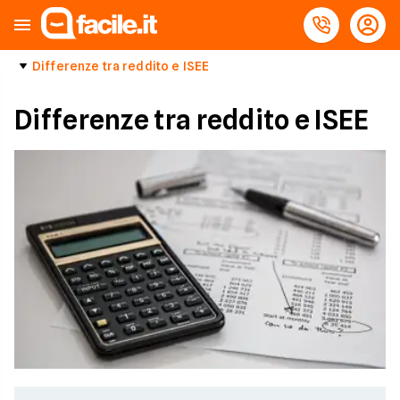
Differenze tra reddito e ISEE
Differenze tra reddito e ISEE