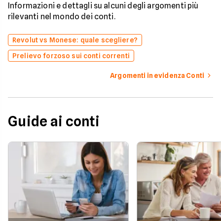
Informazioni e dettagli su alcuni degli argomenti più
rilevanti nel mondo dei conti.
Revolut vs Monese: quale scegliere?
Prelievo forzoso sui conti correnti
Argomenti in evidenza Conti
Guide ai conti