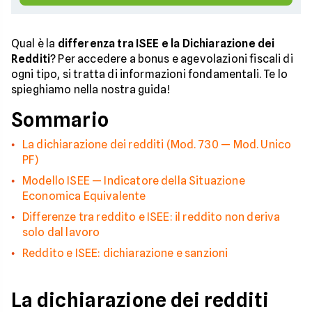
Qual è la
differenza tra ISEE e la Dichiarazione dei
Redditi
? Per accedere a bonus e agevolazioni fiscali di
ogni tipo, si tratta di informazioni fondamentali. Te lo
spieghiamo nella nostra guida!
Sommario
La dichiarazione dei redditi (Mod. 730 — Mod. Unico
PF)
Modello ISEE — Indicatore della Situazione
Economica Equivalente
Differenze tra reddito e ISEE: il reddito non deriva
solo dal lavoro
Reddito e ISEE: dichiarazione e sanzioni
La dichiarazione dei redditi