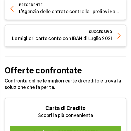
PRECEDENTE
L'Agenzia delle entrate controlla i prelievi Bancomat
SUCCESSIVO
Le migliori carte conto con IBAN di Luglio 2021
Offerte confrontate
Confronta online le migliori carte di credito e trova la
soluzione che fa per te.
Carta di Credito
Scopri la più conveniente