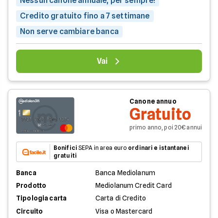
Nessun canone annuale, per sempre!
Credito gratuito fino a 7 settimane
Non serve cambiare banca
Vai
Canone annuo
Gratuito
primo anno, poi 20€ annui
Bonifici
SEPA in area euro
ordinari e istantanei
gratuiti
Banca
Banca Mediolanum
Prodotto
Mediolanum Credit Card
Tipologia carta
Carta di Credito
Circuito
Visa o Mastercard