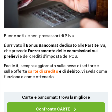
Buone notizie per i possessori di P. Iva.
É arrivato il
Bonus Bancomat dedicato
alle
Partite Iva
,
che prevede
l'azzeramento delle commissioni sui
prelievi
e dei crediti d'imposta dei POS.
Facile.it, sempre aggiornato sulle news di settore e
sulle offerte
carte di credito
e di debito
, vi svela come
funziona e come ottenerlo.
Carte e bancomat: trova la migliore
Confronto CARTE