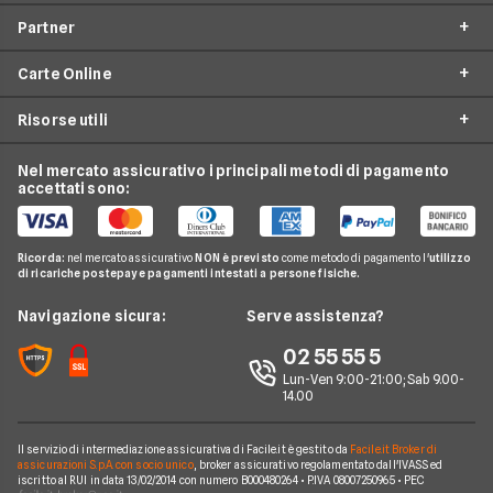
Mutui
Partner
Conto Corrente
Migliori Conti Correnti
Internet Casa
Conto Deposito
Carte Online
Conto Corrente Zero Spese
American Express
Luce e Gas
Carta di Credito
Conto Corrente Giovani
Risorse utili
Unicredit
Conti e Carte
Mastercard
Carta Prepagata
Confronto Carte di Credito
Banca Intesa
Telefonia Mobile
Nexi
Nel mercato assicurativo i principali metodi di pagamento
Carte di Credito Aziendali
Guida Carte
Migliori Carte Prepagate
accettati sono:
CheBanca!
Pay TV
Hype
Domande Carte
Carte Revolving
Findomestic
Noleggio Lungo Termine
N26
Notizie Carte
Carta conto
Ricorda:
nel mercato assicurativo
NON è previsto
come metodo di pagamento l'
utilizzo
Hello Bank!
News
Revolut
di ricariche postepay e pagamenti intestati a persone fisiche.
Argomenti in evidenza Carte
Piattaforme di Trading
Webank
Chi siamo
Navigazione sicura:
Serve assistenza?
Prodotti Carte
Widiba
Perché scegliere Facile.it
02 55 55 5
YouBanking
Contatti
Lun-Ven 9:00-21:00; Sab 9.00-
14.00
Fineco
Mappa del sito
Banche e finanziarie
Il servizio di intermediazione assicurativa di Facile.it è gestito da
Facile.it Broker di
assicurazioni S.p.A. con socio unico
, broker assicurativo regolamentato dall'IVASS ed
iscritto al RUI in data 13/02/2014 con numero B000480264 • P.IVA 08007250965 • PEC