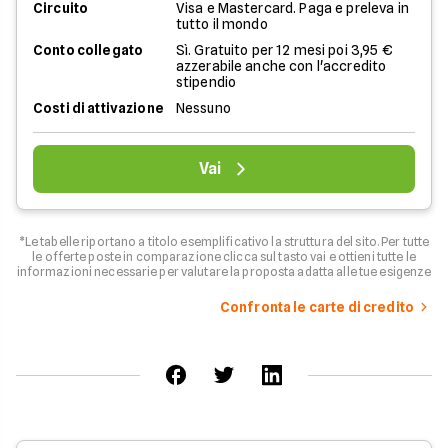
Circuito
Visa e Mastercard. Paga e preleva in
tutto il mondo
Conto collegato
Sì. Gratuito per 12 mesi poi 3,95 €
azzerabile anche con l'accredito
stipendio
Costi di attivazione
Nessuno
Vai
*Le tabelle riportano a titolo esemplificativo la struttura del sito. Per tutte
le offerte poste in comparazione clicca sul tasto vai e ottieni tutte le
informazioni necessarie per valutare la proposta adatta alle tue esigenze
Confronta le carte di credito