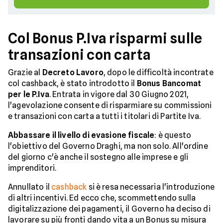
Col Bonus P.Iva risparmi sulle
transazioni con carta
Grazie al
Decreto Lavoro
, dopo le difficoltà incontrate
col cashback, è stato introdotto il
Bonus Bancomat
per le P.Iva
. Entrata in vigore dal 30 Giugno 2021,
l'agevolazione consente di risparmiare su commissioni
e transazioni con carta a tutti i titolari di Partite Iva.
Abbassare il livello di evasione fiscale
: è questo
l'obiettivo del Governo Draghi, ma non solo. All'ordine
del giorno c'è anche il sostegno alle imprese e gli
imprenditori.
Annullato il
cashback
si è resa necessaria l'introduzione
di altri incentivi. Ed ecco che, scommettendo sulla
digitalizzazione dei pagamenti, il Governo ha deciso di
lavorare su più fronti dando vita a un Bonus su misura