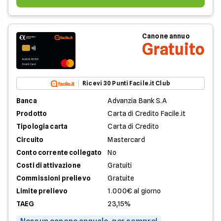
Canone annuo
Gratuito
Ricevi 30 Punti Facile.it Club
Banca
Advanzia Bank S.A
Prodotto
Carta di Credito Facile.it
Tipologia carta
Carta di Credito
Circuito
Mastercard
Conto corrente collegato
No
Costi di attivazione
Gratuiti
Commissioni prelievo
Gratuite
Limite prelievo
1.000€ al giorno
TAEG
23,15%