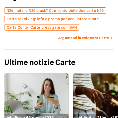
N26 metal o N26 black? Confronto delle due carte N26
Carte revolving: info e promo per acquistare a rate
Carta Conto: Carte prepagate con IBAN
Argomenti in evidenza Carte
Ultime notizie Carte
pubblicato il 5 agosto 2026
pubblicato il 31 luglio 2