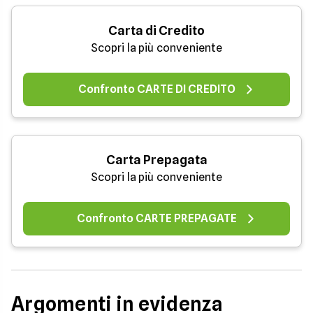
Carta di Credito
Scopri la più conveniente
Confronto CARTE DI CREDITO
Carta Prepagata
Scopri la più conveniente
Confronto CARTE PREPAGATE
Argomenti in evidenza