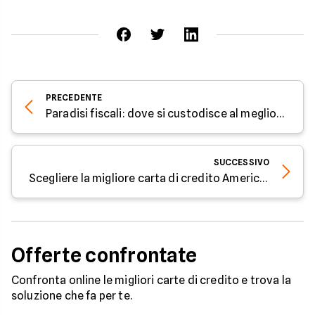
PRECEDENTE
Paradisi fiscali: dove si custodisce al meglio il denaro?
SUCCESSIVO
Scegliere la migliore carta di credito American Express a Marzo 2022
Offerte confrontate
Confronta online le migliori carte di credito e trova la
soluzione che fa per te.