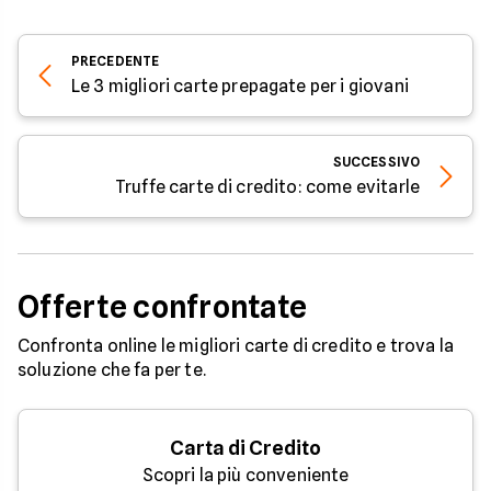
PRECEDENTE
Le 3 migliori carte prepagate per i giovani
SUCCESSIVO
Truffe carte di credito: come evitarle
Offerte confrontate
Confronta online le migliori carte di credito e trova la
soluzione che fa per te.
Carta di Credito
Scopri la più conveniente