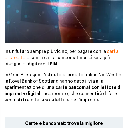
In un futuro sempre più vicino, per pagare con la
carta
di credito
o con la carta bancomat non ci sarà più
bisogno di
digitare il PIN
.
In Gran Bretagna, l’istituto di credito online NatWest e
la Royal Bank of Scotland hanno dato il via alla
sperimentazione di una
carta bancomat con lettore di
impronte digitali
incorporato, che consentirà di fare
acquisti tramite la sola lettura dell’impronta.
Carte e bancomat: trova la migliore