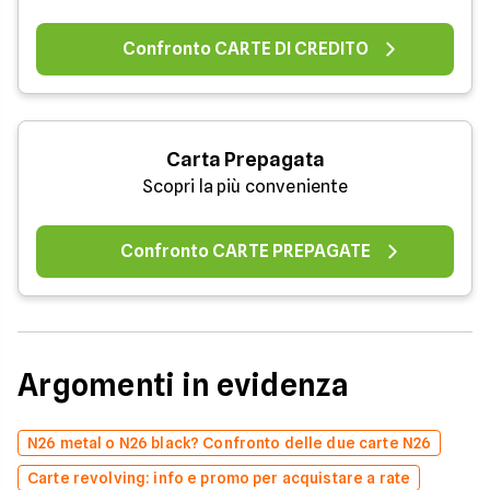
Confronto CARTE DI CREDITO
Carta Prepagata
Scopri la più conveniente
Confronto CARTE PREPAGATE
Argomenti in evidenza
N26 metal o N26 black? Confronto delle due carte N26
Carte revolving: info e promo per acquistare a rate