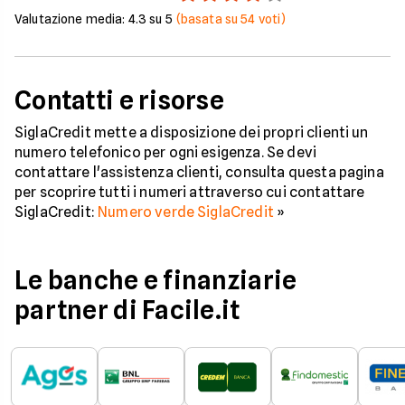
Valutazione media:
4.3
su 5
(basata su
54
voti)
Contatti e risorse
SiglaCredit mette a disposizione dei propri clienti un
numero telefonico per ogni esigenza. Se devi
contattare l'assistenza clienti, consulta questa pagina
per scoprire tutti i numeri attraverso cui contattare
SiglaCredit:
Numero verde SiglaCredit
»
Le banche e finanziarie
partner di Facile.it