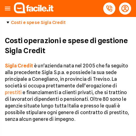
Costi e spese Sigla Credit
Costi operazioni e spese di gestione
Sigla Credit
Sigla Credit
è un'azienda nata nel 2005 che fa seguito
alla precedente Sigla S.p.a. e possiede la sua sede
principale a Conegliano, in provincia di Treviso. La
società si occupa prettamente dell'erogazione di
prestiti
e finanziamenti a clienti privati, che si trattino
di lavoratori dipendenti o pensionati. Oltre 80 sono le
agenzie situate lungo tutta Italia e presso le quali è
possibile stipulare ogni genere di contratto di prestito,
senza alcun genere di impegno.