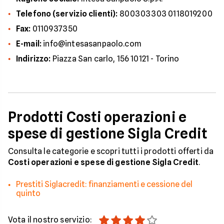
Telefono (servizio clienti):
800303303 0118019200
Fax:
0110937350
E-mail:
info@intesasanpaolo.com
Indirizzo:
Piazza San carlo, 156 10121 - Torino
Prodotti Costi operazioni e
spese di gestione Sigla Credit
Consulta le categorie e scopri tutti i prodotti offerti da
Costi operazioni e spese di gestione Sigla Credit
.
Prestiti Siglacredit: finanziamenti e cessione del
quinto
Vota il nostro servizio: