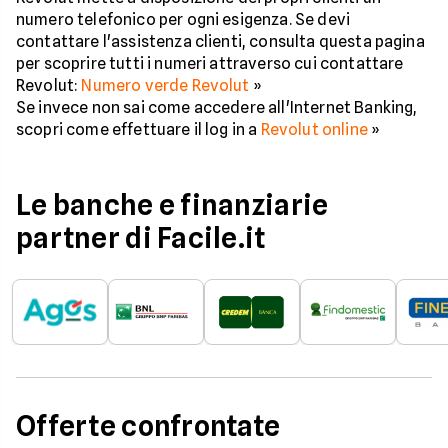
numero telefonico per ogni esigenza. Se devi
contattare l'assistenza clienti, consulta questa pagina
per scoprire tutti i numeri attraverso cui contattare
Revolut:
Numero verde Revolut
»
Se invece non sai come accedere all'Internet Banking,
scopri come effettuare il log in a
Revolut online
»
Le banche e finanziarie
partner di Facile.it
Offerte confrontate