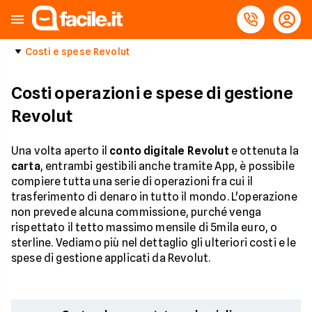
Costi e spese Revolut
Costi operazioni e spese di gestione
Revolut
Una volta aperto il
conto digitale Revolut
e ottenuta la
carta
, entrambi gestibili anche tramite App, è possibile
compiere tutta una serie di operazioni fra cui il
trasferimento di denaro in tutto il mondo. L'operazione
non prevede alcuna commissione, purché venga
rispettato il tetto massimo mensile di 5mila euro, o
sterline. Vediamo più nel dettaglio gli ulteriori costi e le
spese di gestione applicati da Revolut.