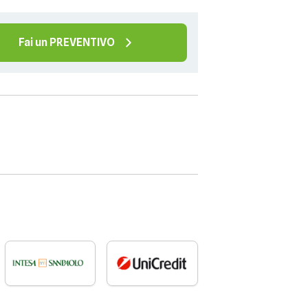
Fai un PREVENTIVO