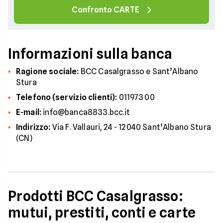
Confronto CARTE
Informazioni sulla banca
Ragione sociale:
BCC Casalgrasso e Sant’Albano
Stura
Telefono (servizio clienti):
01197300
E-mail:
info@banca8833.bcc.it
Indirizzo:
Via F. Vallauri, 24 - 12040 Sant’Albano Stura
(CN)
Prodotti BCC Casalgrasso:
mutui, prestiti, conti e carte