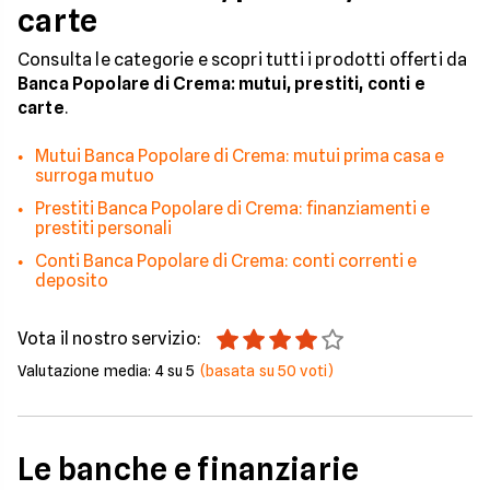
carte
Consulta le categorie e scopri tutti i prodotti offerti da
Banca Popolare di Crema: mutui, prestiti, conti e
carte
.
Mutui Banca Popolare di Crema: mutui prima casa e
surroga mutuo
Prestiti Banca Popolare di Crema: finanziamenti e
prestiti personali
Conti Banca Popolare di Crema: conti correnti e
deposito
Vota il nostro servizio:
Valutazione media:
4
su 5
(basata su
50
voti)
Le banche e finanziarie