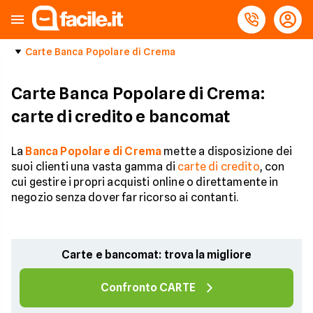
Carte Banca Popolare di Crema
Carte Banca Popolare di Crema:
carte di credito e bancomat
La
Banca Popolare di Crema
mette a disposizione dei
suoi clienti una vasta gamma di
carte di credito
, con
cui gestire i propri acquisti online o direttamente in
negozio senza dover far ricorso ai contanti.
Carte e bancomat: trova la migliore
Confronto CARTE