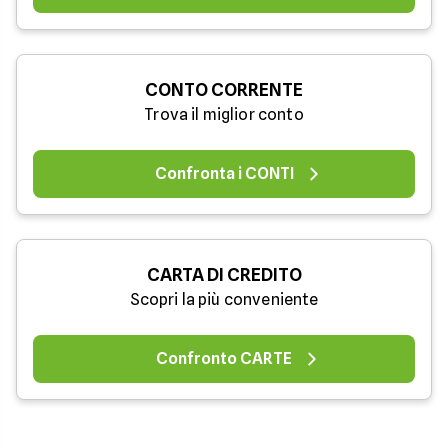
CONTO CORRENTE
Trova il miglior conto
Confronta i CONTI
CARTA DI CREDITO
Scopri la più conveniente
Confronto CARTE