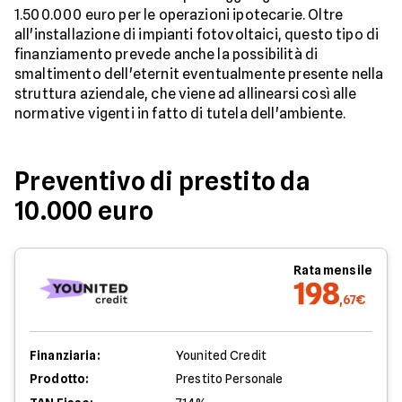
1.500.000 euro per le operazioni ipotecarie. Oltre
all'installazione di impianti fotovoltaici, questo tipo di
finanziamento prevede anche la possibilità di
smaltimento dell'eternit eventualmente presente nella
struttura aziendale, che viene ad allinearsi così alle
normative vigenti in fatto di tutela dell'ambiente.
Preventivo di prestito da
10.000 euro
Rata mensile
198
,67€
Finanziaria:
Younited Credit
Prodotto:
Prestito Personale