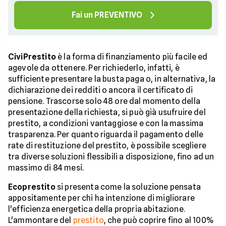
Fai un PREVENTIVO
CiviPrestito
è la forma di finanziamento più facile ed
agevole da ottenere. Per richiederlo, infatti, è
sufficiente presentare la busta paga o, in alternativa, la
dichiarazione dei redditi o ancora il certificato di
pensione. Trascorse solo 48 ore dal momento della
presentazione della richiesta, si può già usufruire del
prestito, a condizioni vantaggiose e con la massima
trasparenza. Per quanto riguarda il pagamento delle
rate di restituzione del prestito, è possibile scegliere
tra diverse soluzioni flessibili a disposizione, fino ad un
massimo di 84 mesi.
Ecoprestito
si presenta come la soluzione pensata
appositamente per chi ha intenzione di migliorare
l'efficienza energetica della propria abitazione.
L'ammontare del
prestito
, che può coprire fino al 100%