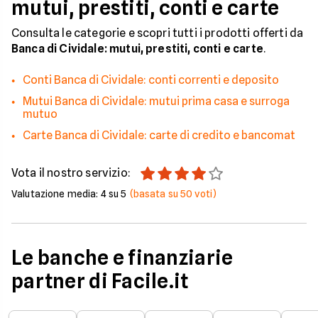
mutui, prestiti, conti e carte
Consulta le categorie e scopri tutti i prodotti offerti da
Banca di Cividale: mutui, prestiti, conti e carte
.
Conti Banca di Cividale: conti correnti e deposito
Mutui Banca di Cividale: mutui prima casa e surroga
mutuo
Carte Banca di Cividale: carte di credito e bancomat
Vota il nostro servizio:
Valutazione media:
4
su 5
(basata su
50
voti)
Le banche e finanziarie
partner di Facile.it