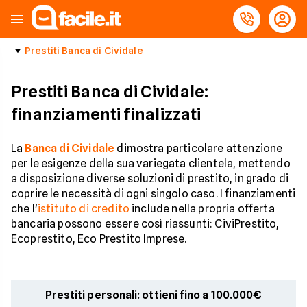
Prestiti Banca di Cividale
Prestiti Banca di Cividale:
finanziamenti finalizzati
La
Banca di Cividale
dimostra particolare attenzione
per le esigenze della sua variegata clientela, mettendo
a disposizione diverse soluzioni di prestito, in grado di
coprire le necessità di ogni singolo caso. I finanziamenti
che l'
istituto di credito
include nella propria offerta
bancaria possono essere così riassunti: CiviPrestito,
Ecoprestito, Eco Prestito Imprese.
Prestiti personali: ottieni fino a 100.000€