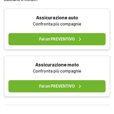
Assicurazione auto
Confronta più compagnie
Fai un PREVENTIVO
Assicurazione moto
Confronta più compagnie
Fai un PREVENTIVO