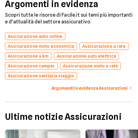
Argomenti in evidenza
Scopri tutte le risorse di Facile.it sui temi più importanti
e d'attualità del settore assicurativo.
Assicurazione auto online
Assicurazione moto economica
Assicurazione a rate
Assicurazione a km
Assicurazione auto elettrica
Assicurazione camper
Assicurazione moto a rate
Assicurazione sanitaria viaggio
Argomenti in evidenza Assicurazioni
Ultime notizie Assicurazioni