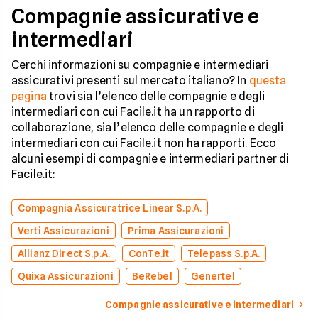
Compagnie assicurative e
intermediari
Cerchi informazioni su compagnie e intermediari
assicurativi presenti sul mercato italiano? In
questa
pagina
trovi sia l’elenco delle compagnie e degli
intermediari con cui Facile.it ha un rapporto di
collaborazione, sia l’elenco delle compagnie e degli
intermediari con cui Facile.it non ha rapporti. Ecco
alcuni esempi di compagnie e intermediari partner di
Facile.it:
Compagnia Assicuratrice Linear S.p.A.
Verti Assicurazioni
Prima Assicurazioni
Allianz Direct S.p.A.
ConTe.it
Telepass S.p.A.
Quixa Assicurazioni
BeRebel
Genertel
Compagnie assicurative e intermediari