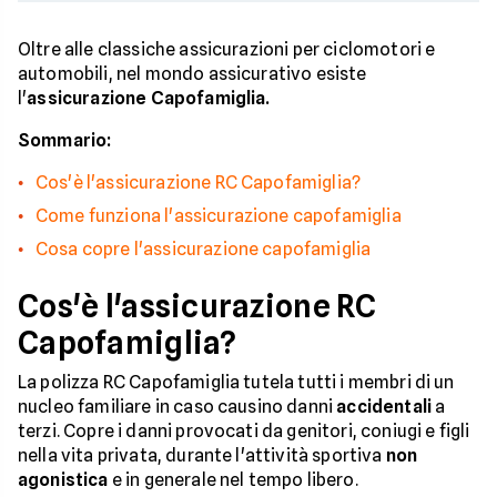
Oltre alle classiche assicurazioni per ciclomotori e
automobili, nel mondo assicurativo esiste
l'
assicurazione Capofamiglia.
Sommario:
Cos'è l'assicurazione RC Capofamiglia?
Come funziona l'assicurazione capofamiglia
Cosa copre l'assicurazione capofamiglia
Cos'è l'assicurazione RC
Capofamiglia?
La polizza RC Capofamiglia tutela tutti i membri di un
nucleo familiare in caso causino danni
accidentali
a
terzi. Copre i danni provocati da genitori, coniugi e figli
nella vita privata, durante l'attività sportiva
non
agonistica
e in generale nel tempo libero.