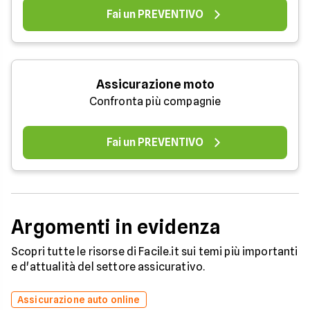
Fai un PREVENTIVO
Assicurazione moto
Confronta più compagnie
Fai un PREVENTIVO
Argomenti in evidenza
Scopri tutte le risorse di Facile.it sui temi più importanti
e d'attualità del settore assicurativo.
Assicurazione auto online