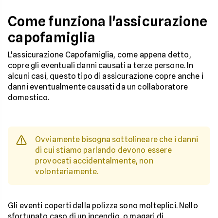
Come funziona l'assicurazione
capofamiglia
L'assicurazione Capofamiglia, come appena detto,
copre gli eventuali danni causati a terze persone. In
alcuni casi, questo tipo di assicurazione copre anche i
danni eventualmente causati da un collaboratore
domestico.
Ovviamente bisogna sottolineare che i danni
di cui stiamo parlando devono essere
provocati accidentalmente, non
volontariamente.
Gli eventi coperti dalla polizza sono molteplici. Nello
sfortunato caso di un incendio, o magari di