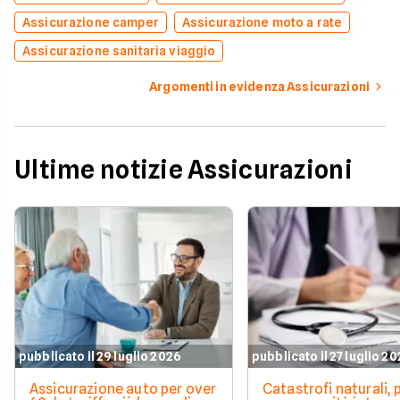
Assicurazione camper
Assicurazione moto a rate
Assicurazione sanitaria viaggio
Argomenti in evidenza Assicurazioni
Ultime notizie Assicurazioni
pubblicato il 29 luglio 2026
pubblicato il 27 luglio 2
Assicurazione auto per over
Catastrofi naturali, 