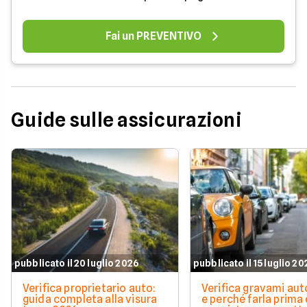
Fai un PREVENTIVO
Guide sulle assicurazioni
pubblicato il 20 luglio 2026
pubblicato il 15 luglio 2
Verifica proprietario auto:
Verifica gravami au
guida completa alla visura
e perché farla prima 