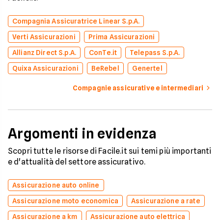
Compagnia Assicuratrice Linear S.p.A.
Verti Assicurazioni
Prima Assicurazioni
Allianz Direct S.p.A.
ConTe.it
Telepass S.p.A.
Quixa Assicurazioni
BeRebel
Genertel
Compagnie assicurative e intermediari
Argomenti in evidenza
Scopri tutte le risorse di Facile.it sui temi più importanti
e d'attualità del settore assicurativo.
Assicurazione auto online
Assicurazione moto economica
Assicurazione a rate
Assicurazione a km
Assicurazione auto elettrica