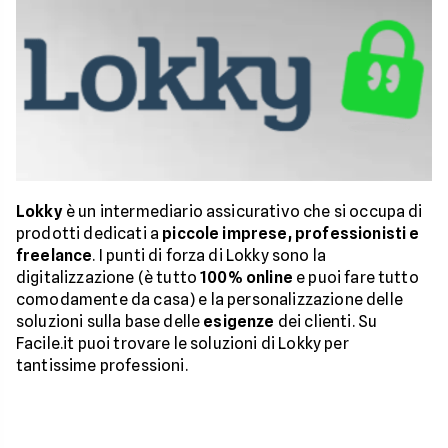
Lokky
è un intermediario assicurativo che si occupa di
prodotti dedicati a
piccole imprese, professionisti e
freelance
. I punti di forza di Lokky sono la
digitalizzazione (è tutto
100% online
e puoi fare tutto
comodamente da casa) e la personalizzazione delle
soluzioni sulla base delle
esigenze
dei clienti. Su
Facile.it puoi trovare le soluzioni di Lokky per
tantissime professioni.