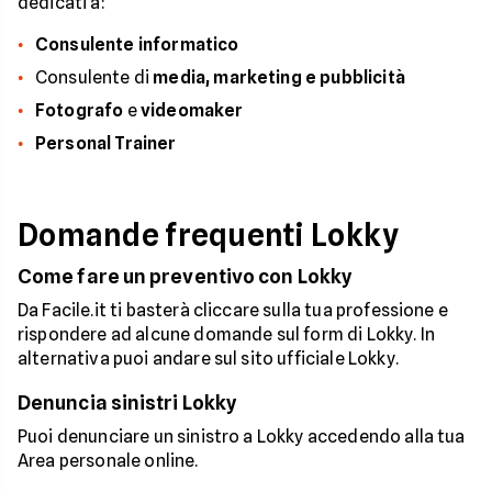
dedicati a:
Consulente informatico
Consulente di
media, marketing e pubblicità
Fotografo
e
videomaker
Personal Trainer
Domande frequenti Lokky
Come fare un preventivo con Lokky
Da Facile.it ti basterà cliccare sulla tua professione e
rispondere ad alcune domande sul form di Lokky. In
alternativa puoi andare sul sito ufficiale Lokky.
Denuncia sinistri Lokky
Puoi denunciare un sinistro a Lokky accedendo alla tua
Area personale online.