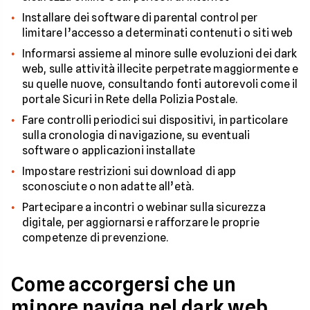
Installare dei software di parental control per
limitare l’accesso a determinati contenuti o siti web
Informarsi assieme al minore sulle evoluzioni dei dark
web, sulle attività illecite perpetrate maggiormente e
su quelle nuove, consultando fonti autorevoli come il
portale Sicuri in Rete della Polizia Postale.
Fare controlli periodici sui dispositivi, in particolare
sulla cronologia di navigazione, su eventuali
software o applicazioni installate
Impostare restrizioni sui download di app
sconosciute o non adatte all’età.
Partecipare a incontri o webinar sulla sicurezza
digitale, per aggiornarsi e rafforzare le proprie
competenze di prevenzione.
Come accorgersi che un
minore naviga nel dark web