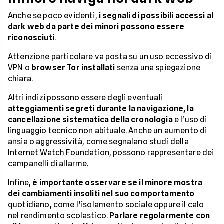
Anche se poco evidenti,
i segnali di possibili accessi al
dark web da parte dei minori possono essere
riconosciuti
.
Attenzione particolare va posta su un uso eccessivo di
VPN o
browser Tor installati
senza una spiegazione
chiara.
Altri indizi possono essere degli eventuali
atteggiamenti segreti durante la navigazione, la
cancellazione sistematica della cronologia
e l'uso di
linguaggio tecnico non abituale. Anche un aumento di
ansia o aggressività, come segnalano studi della
Internet Watch Foundation, possono rappresentare dei
campanelli di allarme.
Infine,
è importante osservare se il minore mostra
dei cambiamenti insoliti nel suo comportamento
quotidiano, come l’isolamento sociale oppure il calo
nel rendimento scolastico.
Parlare regolarmente con