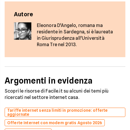
Autore
Eleonora D'Angelo, romana ma
residente in Sardegna, si è laureata
in Giurisprudenza all'Università
Roma Tre nel 2013.
Argomenti in evidenza
Scopri le risorse di Facile.it su alcuni dei temi più
ricercati nel settore internet casa.
Tariffe internet senza limiti in promozione: offerte
aggiornate
Offerte Internet con modem gratis Agosto 2026