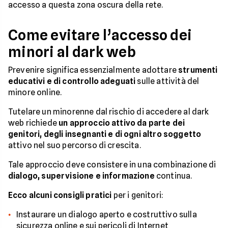
accesso a questa zona oscura della rete.
Come evitare l’accesso dei
minori al dark web
Prevenire significa essenzialmente adottare
strumenti
educativi e di controllo adeguati
sulle attività del
minore online.
Tutelare un minorenne dal rischio di accedere al dark
web richiede
un approccio attivo da parte dei
genitori, degli insegnanti e di ogni altro soggetto
attivo nel suo percorso di crescita.
Tale approccio deve consistere in una combinazione di
dialogo, supervisione e informazione
continua.
Ecco alcuni consigli pratici
per i genitori:
Instaurare un dialogo aperto e costruttivo sulla
sicurezza online e sui pericoli di Internet