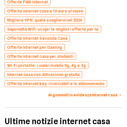
Offerte FWA Internet
Offerte internet casa a 10 euro al mese
Migliore VPN: quale scegliere nel 2026
Saponetta Wifi: scopri le migliori offerte per te
Offerte Internet Seconda Casa
Offerte Internet per Gaming
Offerte internet casa per studenti
Wi-Fi portatile: router mobile 5g, 4g e 3g
Internet casa con attivazione gratuita
Offerte internet key: ricaricabili e in abbonamento
Argomenti in evidenza internet casa
Ultime notizie internet casa