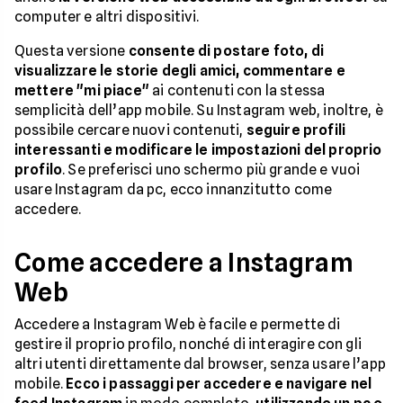
computer e altri dispositivi.
Questa versione
consente di postare foto, di
visualizzare le storie degli amici, commentare e
mettere "mi piace"
ai contenuti con la stessa
semplicità dell’app mobile. Su Instagram web, inoltre, è
possibile cercare nuovi contenuti,
seguire profili
interessanti e modificare le impostazioni del proprio
profilo
. Se preferisci uno schermo più grande e vuoi
usare Instagram da pc, ecco innanzitutto come
accedere.
Come accedere a Instagram
Web
Accedere a Instagram Web è facile e permette di
gestire il proprio profilo, nonché di interagire con gli
altri utenti direttamente dal browser, senza usare l’app
mobile.
Ecco i passaggi per accedere e navigare nel