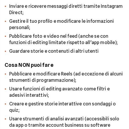
Inviare e ricevere messaggi diretti tramite Instagram
Direct;
Gestire il tuo profilo e modificare le informazioni
personali;
Pubblicare foto e video nel feed (anche se con
funzioni di editing limitate rispetto all'app mobile);
Guardare storie e contenuti di altri utenti
Cosa NON puoi fare
Pubblicare e modificare Reels (ad eccezione di alcuni
strumenti di programmazione);
Usare funzioni di editing avanzato come filtri e
adesivi interattivi;
Creare e gestire storie interattive con sondaggi o
quiz;
Usare strumenti di analisi avanzati (accessibili solo
da app o tramite account business su software