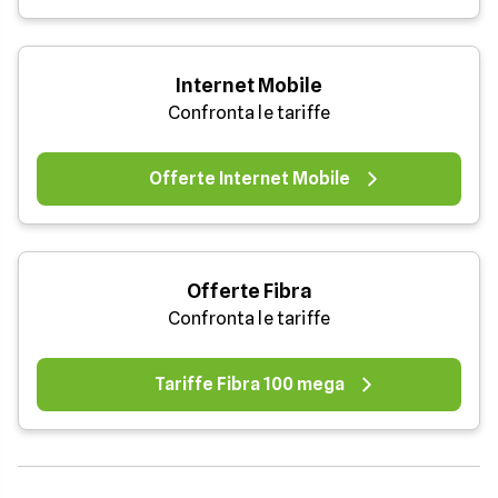
Internet Mobile
Confronta le tariffe
Offerte Internet Mobile
Offerte Fibra
Confronta le tariffe
Tariffe Fibra 100 mega