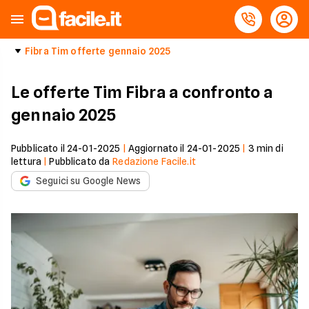
Fibra Tim offerte gennaio 2025
Le offerte Tim Fibra a confronto a
gennaio 2025
Pubblicato il
24-01-2025
|
Aggiornato il
24-01-2025
|
3
min di
lettura
|
Pubblicato da
Redazione Facile.it
Seguici su Google News