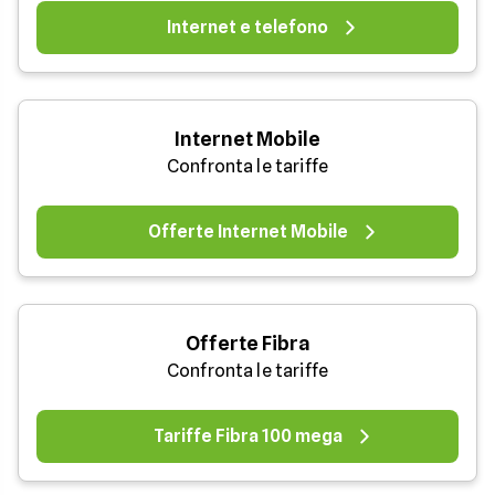
Internet e telefono
Internet Mobile
Confronta le tariffe
Offerte Internet Mobile
Offerte Fibra
Confronta le tariffe
Tariffe Fibra 100 mega