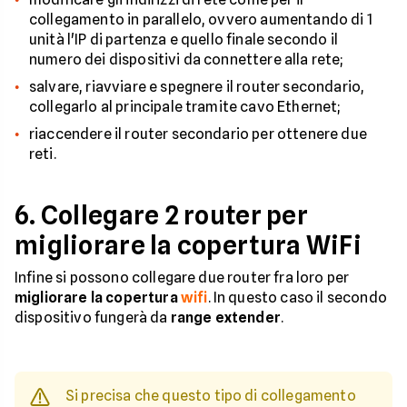
collegamento in parallelo, ovvero aumentando di 1
unità l'IP di partenza e quello finale secondo il
numero dei dispositivi da connettere alla rete;
salvare, riavviare e spegnere il router secondario,
collegarlo al principale tramite cavo Ethernet;
riaccendere il router secondario per ottenere due
reti.
6. Collegare 2 router per
migliorare la copertura WiFi
Infine si possono collegare due router fra loro per
migliorare la copertura
wifi
. In questo caso il secondo
dispositivo fungerà da
range extender
.
Si precisa che questo tipo di collegamento