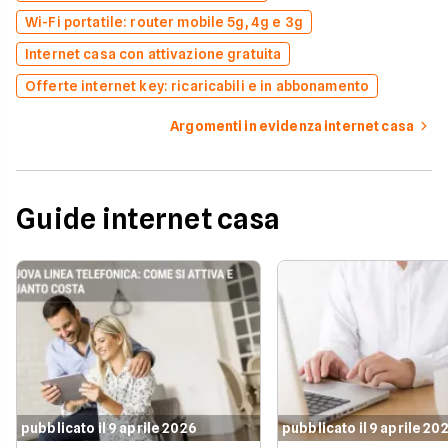
Wi-Fi portatile: router mobile 5g, 4g e 3g
Internet casa con attivazione gratuita
Offerte internet key: ricaricabili e in abbonamento
Argomenti in evidenza internet casa
Guide internet casa
pubblicato il 9 aprile 2026
pubblicato il 9 aprile 20