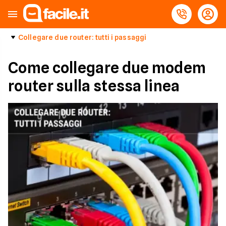
Collegare due router: tutti i passaggi
Come collegare due modem
router sulla stessa linea