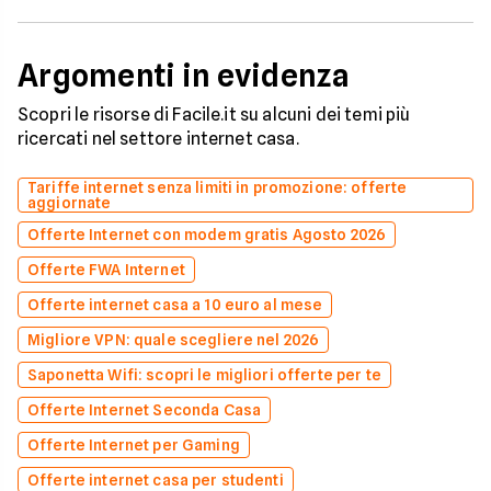
Argomenti in evidenza
Scopri le risorse di Facile.it su alcuni dei temi più
ricercati nel settore internet casa.
Tariffe internet senza limiti in promozione: offerte
aggiornate
Offerte Internet con modem gratis Agosto 2026
Offerte FWA Internet
Offerte internet casa a 10 euro al mese
Migliore VPN: quale scegliere nel 2026
Saponetta Wifi: scopri le migliori offerte per te
Offerte Internet Seconda Casa
Offerte Internet per Gaming
Offerte internet casa per studenti