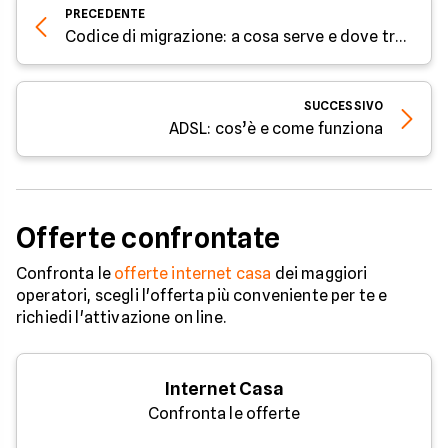
PRECEDENTE
Codice di migrazione: a cosa serve e dove trovarlo
SUCCESSIVO
ADSL: cos’è e come funziona
Offerte confrontate
Confronta le
offerte internet casa
dei maggiori
operatori, scegli l'offerta più conveniente per te e
richiedi l'attivazione on line.
Internet Casa
Confronta le offerte