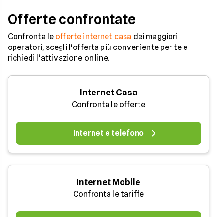
2024.
Offerte confrontate
Confronta le
offerte internet casa
dei maggiori
operatori, scegli l'offerta più conveniente per te e
richiedi l'attivazione on line.
Internet Casa
Confronta le offerte
Internet e telefono
Internet Mobile
Confronta le tariffe