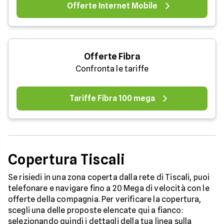
Offerte Internet Mobile
Offerte Fibra
Confronta le tariffe
Tariffe Fibra 100 mega
Copertura Tiscali
Se risiedi in una zona coperta dalla rete di Tiscali, puoi
telefonare e navigare fino a 20 Mega di velocità con le
offerte della compagnia. Per verificare la copertura,
scegli una delle proposte elencate qui a fianco:
selezionando quindi i dettagli della tua linea sulla