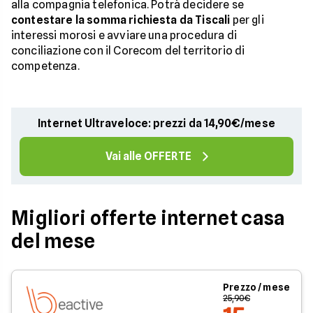
alla compagnia telefonica. Potrà decidere se
contestare la somma richiesta da Tiscali
per gli
interessi morosi e avviare una procedura di
conciliazione con il Corecom del territorio di
competenza.
Internet Ultraveloce: prezzi da 14,90€/mese
Vai alle OFFERTE
Migliori offerte internet casa
del mese
Prezzo / mese
25,90€