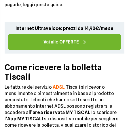
pagarle, leggi questa guida.
Internet Ultraveloce: prezzi da 14,90€/mese
Vai alle OFFERTE
Come ricevere la bolletta
Tiscali
Le fatture del servizio
ADSL
Tiscali si ricevono
mensilmente o bimestralmente in base al prodotto
acquistato. I clienti che hanno sottoscritto un
abbonamento Internet ADSL possono registrarsi e
accedere all’
area riservata MY TISCALI
o scaricare
l’
App MY TISCALI
su dispositivo mobile per scegliere
come ricevere la bolletta, visualizzare lo storico dei