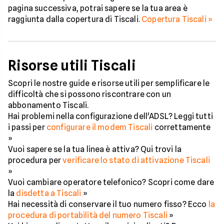
pagina successiva, potrai sapere se la tua area è
raggiunta dalla copertura di Tiscali.
Copertura Tiscali »
Risorse utili Tiscali
Scopri le nostre guide e risorse utili per semplificare le
difficoltà che si possono riscontrare con un
abbonamento Tiscali.
Hai problemi nella configurazione dell'ADSL? Leggi tutti
i passi per
configurare il modem Tiscali
correttamente
»
Vuoi sapere se la tua linea è attiva? Qui trovi la
procedura per
verificare lo stato di attivazione Tiscali
»
Vuoi cambiare operatore telefonico? Scopri come dare
la
disdetta a Tiscali
»
Hai necessità di conservare il tuo numero fisso? Ecco
la
procedura di portabilità del numero Tiscali
»