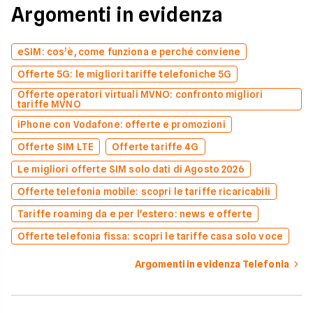
Argomenti in evidenza
eSIM: cos’è, come funziona e perché conviene
Offerte 5G: le migliori tariffe telefoniche 5G
Offerte operatori virtuali MVNO: confronto migliori
tariffe MVNO
iPhone con Vodafone: offerte e promozioni
Offerte SIM LTE
Offerte tariffe 4G
Le migliori offerte SIM solo dati di Agosto 2026
Offerte telefonia mobile: scopri le tariffe ricaricabili
Tariffe roaming da e per l'estero: news e offerte
Offerte telefonia fissa: scopri le tariffe casa solo voce
Argomenti in evidenza Telefonia