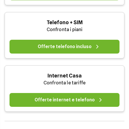
Telefono + SIM
Confronta i piani
Offerte telefono incluso
Internet Casa
Confronta le tariffe
Offerte internet e telefono