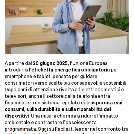
A partire dal
20 giugno 2025
, l'Unione Europea
introdurrà l'
etichetta energetica obbligatoria
per
smartphone e tablet, pensata per guidare i
consumatori verso scelte più consapevoli e sostenibili.
Dopo anni di attenzione rivolta ad elettrodomestici e
televisori, anche il settore della telefonia entra
finalmente in un sistema regolato di
trasparenza sui
consumi, sulla durabilità e sulla riparabilità dei
dispositivi
. Una misura che mira a ridurre l’impatto
ambientale e contrastare l’obsolescenza
programmata. Oggi su Facile.it, leader nel confronto tra