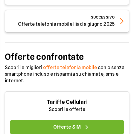
SUCCESSIVO
Offerte telefonia mobile Iliad a giugno 2025
Offerte confrontate
Scopri le migliori
offerte telefonia mobile
con o senza
smartphone incluso e risparmia su chiamate, sms e
internet.
Tariffe Cellulari
Scopri le offerte
Offerte SIM