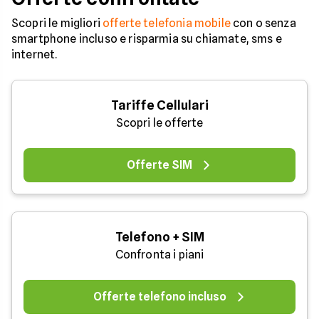
Scopri le migliori
offerte telefonia mobile
con o senza
smartphone incluso e risparmia su chiamate, sms e
internet.
Tariffe Cellulari
Scopri le offerte
Offerte SIM
Telefono + SIM
Confronta i piani
Offerte telefono incluso