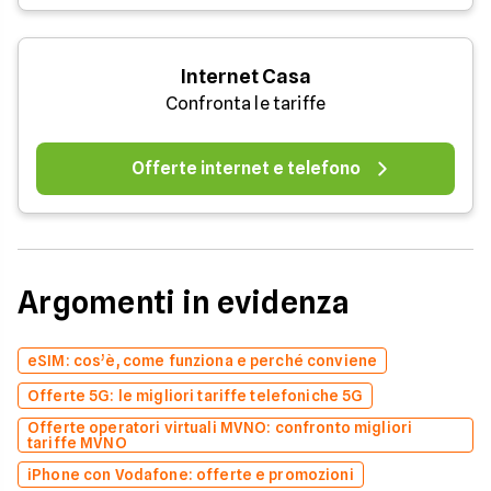
Internet Casa
Confronta le tariffe
Offerte internet e telefono
Argomenti in evidenza
eSIM: cos’è, come funziona e perché conviene
Offerte 5G: le migliori tariffe telefoniche 5G
Offerte operatori virtuali MVNO: confronto migliori
tariffe MVNO
iPhone con Vodafone: offerte e promozioni