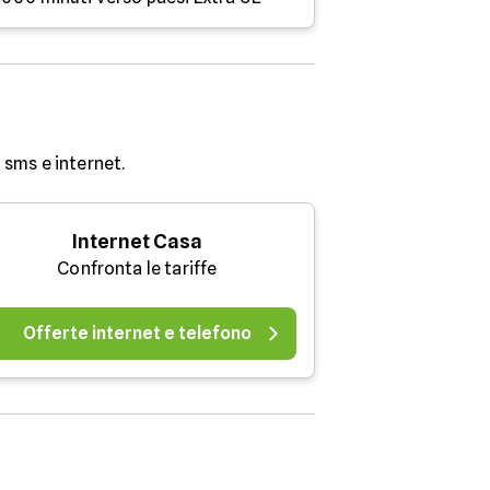
sms e internet.
Internet Casa
Confronta le tariffe
Offerte internet e telefono