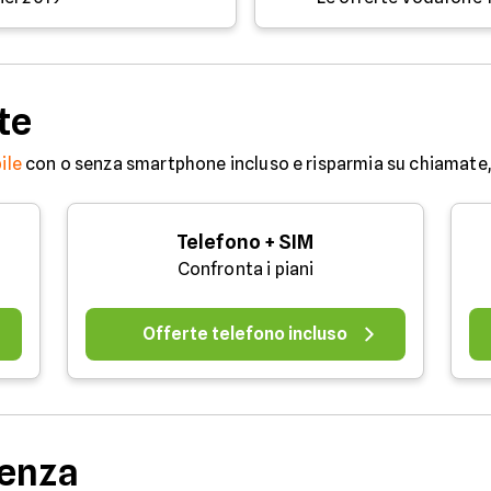
te
ile
con o senza smartphone incluso e risparmia su chiamate, 
Telefono + SIM
Confronta i piani
Offerte telefono incluso
denza