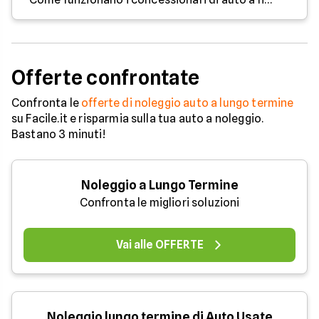
Offerte confrontate
Confronta le
offerte di noleggio auto a lungo termine
su Facile.it e risparmia sulla tua auto a noleggio.
Bastano 3 minuti!
Noleggio a Lungo Termine
Confronta le migliori soluzioni
Vai alle OFFERTE
Noleggio lungo termine di Auto Usate