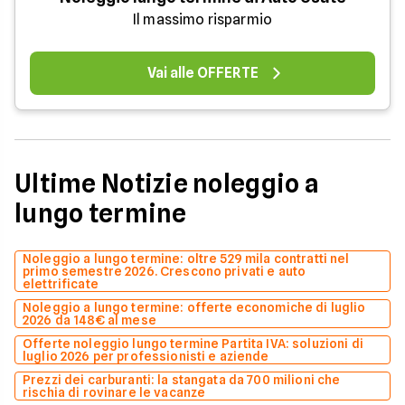
Il massimo risparmio
Vai alle OFFERTE
Ultime Notizie noleggio a
lungo termine
Noleggio a lungo termine: oltre 529 mila contratti nel
primo semestre 2026. Crescono privati e auto
elettrificate
Noleggio a lungo termine: offerte economiche di luglio
2026 da 148€ al mese
Offerte noleggio lungo termine Partita IVA: soluzioni di
luglio 2026 per professionisti e aziende
Prezzi dei carburanti: la stangata da 700 milioni che
rischia di rovinare le vacanze