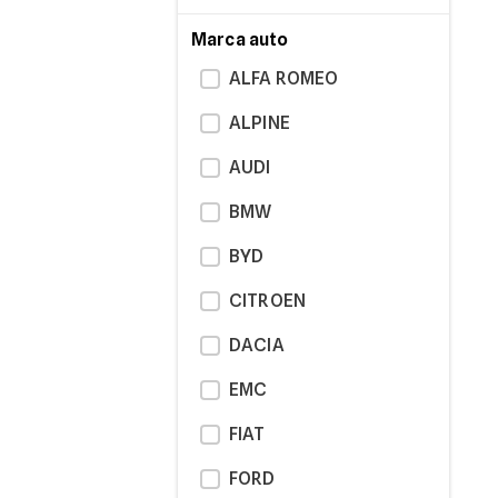
Marca auto
ALFA ROMEO
ALPINE
AUDI
BMW
BYD
CITROEN
DACIA
EMC
FIAT
FORD