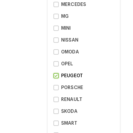
MERCEDES
MG
MINI
NISSAN
OMODA
OPEL
PEUGEOT
PORSCHE
RENAULT
SKODA
SMART