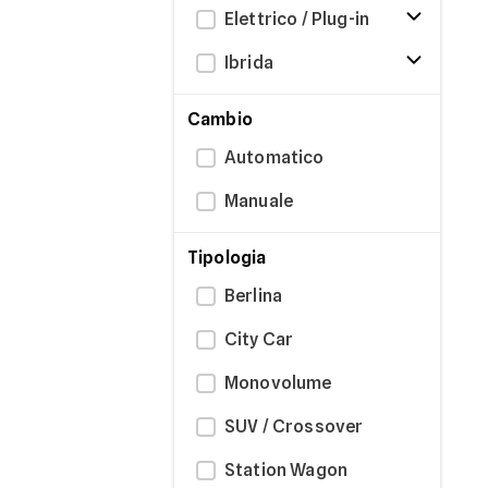
Elettrico / Plug-in
Ibrida
Cambio
Automatico
Manuale
Tipologia
Berlina
City Car
Monovolume
SUV / Crossover
Station Wagon