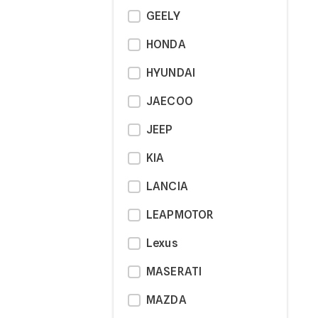
GEELY
HONDA
HYUNDAI
JAECOO
JEEP
KIA
LANCIA
LEAPMOTOR
Lexus
MASERATI
MAZDA