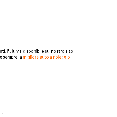
i, l’ultima disponibile sul nostro sito
re sempre la
migliore auto a noleggio