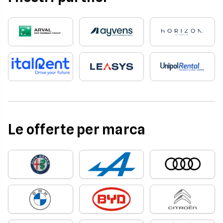
Le offerte per marca