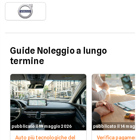
Guide Noleggio a lungo
termine
pubblicato il 19 maggio 2026
pubblicato il 14 magg
Auto più tecnologiche del
Verifica pagament