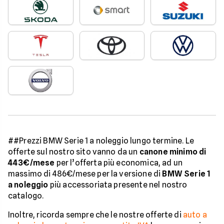
##Prezzi BMW Serie 1 a noleggio lungo termine. Le
offerte sul nostro sito vanno da un
canone minimo di
443€/mese
per l’offerta più economica, ad un
massimo di 486€/mese per la versione di
BMW Serie 1
a noleggio
più accessoriata presente nel nostro
catalogo.
Inoltre, ricorda sempre che le nostre offerte di
auto a