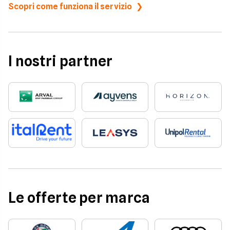
Scopri come funziona il servizio
I nostri partner
Le offerte per marca