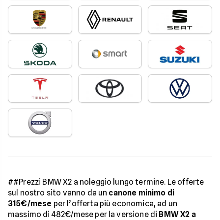
##Prezzi BMW X2 a noleggio lungo termine. Le offerte
sul nostro sito vanno da un
canone minimo di
315€/mese
per l’offerta più economica, ad un
massimo di 482€/mese per la versione di
BMW X2 a