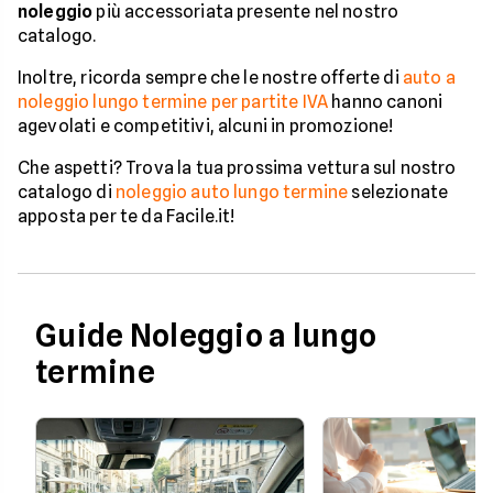
noleggio
più accessoriata presente nel nostro
catalogo.
Inoltre, ricorda sempre che le nostre offerte di
auto a
noleggio lungo termine per partite IVA
hanno canoni
agevolati e competitivi, alcuni in promozione!
Che aspetti? Trova la tua prossima vettura sul nostro
catalogo di
noleggio auto lungo termine
selezionate
apposta per te da Facile.it!
Guide Noleggio a lungo
termine