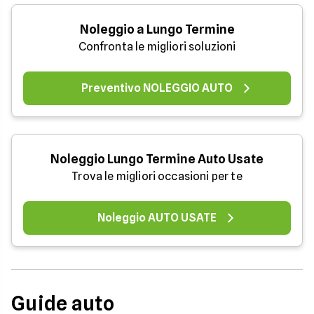
Noleggio a Lungo Termine
Confronta le migliori soluzioni
Preventivo NOLEGGIO AUTO
Noleggio Lungo Termine Auto Usate
Trova le migliori occasioni per te
Noleggio AUTO USATE
Guide auto