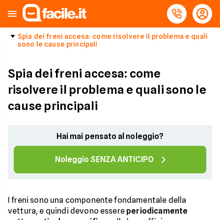
Spia dei freni accesa: come risolvere il problema e quali
sono le cause principali
Spia dei freni accesa: come
risolvere il problema e quali sono le
cause principali
Hai mai pensato al noleggio?
Noleggio SENZA ANTICIPO
I freni sono una componente fondamentale della
vettura, e quindi devono essere
periodicamente