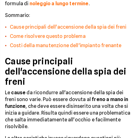
formula di
noleggio a lungo termine
.
Sommario:
Cause principali dell'accensione della spia dei freni
Come risolvere questo problema
Costi della manutenzione dell'impianto frenante
Cause principali
dell'accensione della spia dei
freni
Le
cause
da ricondurre all'accensione della spia dei
freni sono varie. Può essere dovuta al
freno a mano in
funzione
, che deve essere disinserito una volta che si
inizia a guidare. Risulta quindi essere una problematica
che salta immediatamente all'occhio e facilmente
risolvibile.