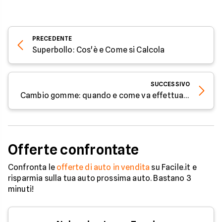
PRECEDENTE
Superbollo: Cos'è e Come si Calcola
SUCCESSIVO
Cambio gomme: quando e come va effettuato
Offerte confrontate
Confronta le
offerte di auto in vendita
su Facile.it e
risparmia sulla tua auto prossima auto. Bastano 3
minuti!