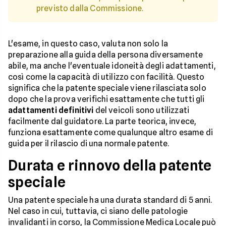
previsto dalla Commissione.
L'esame, in questo caso, valuta non solo la
preparazione alla guida della persona diversamente
abile, ma anche l'eventuale idoneità degli adattamenti,
così come la capacità di utilizzo con facilità. Questo
significa che la patente speciale viene rilasciata solo
dopo che la prova verifichi esattamente che tutti gli
adattamenti definitivi
del veicoli sono utilizzati
facilmente dal guidatore. La parte teorica, invece,
funziona esattamente come qualunque altro esame di
guida per il rilascio di una normale patente.
Durata e rinnovo della patente
speciale
Una patente speciale ha una durata standard di 5 anni.
Nel caso in cui, tuttavia, ci siano delle patologie
invalidanti in corso, la Commissione Medica Locale può