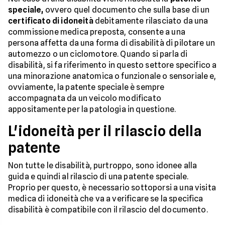
speciale,
ovvero quel documento che sulla base di un
certificato di idoneità
debitamente rilasciato da una
commissione medica preposta, consente a una
persona affetta da una forma di disabilità di pilotare un
automezzo o un ciclomotore. Quando si parla di
disabilità, si fa riferimento in questo settore specifico a
una minorazione anatomica o funzionale o sensoriale e,
ovviamente, la patente speciale è sempre
accompagnata da un veicolo modificato
appositamente per la patologia in questione.
L'idoneità per il rilascio della
patente
Non tutte le disabilità, purtroppo, sono idonee alla
guida e quindi al rilascio di una patente speciale.
Proprio per questo, è necessario sottoporsi a una visita
medica di idoneità che va a verificare se la specifica
disabilità è compatibile con il rilascio del documento.