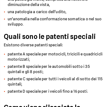
diminuzione della vista,
una patologia a carico dell'udito,
un'anomalia nella conformazione somatica o nel suo
sviluppo.
Quali sono le patenti speciali
Esistono diverse patenti speciali:
patente A spe­ciale per motocicli, tricicili e quadricicli
motorizzati;
patente B speciale per le automobili sotto i 35
quintali e gli 8 posti;
patente C speciale per tutti i veicoli al di sotto dei 115
quintali;
patente D speciale per i veicoli fino a 16 posti.