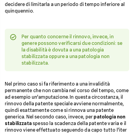
decidere di limitarla a un periodo di tempo inferiore al
quinquennio.
Per quanto concerne il rinnovo, invece, in
genere possono verificarsi due condizioni: se
la disabilità è dovuta a una patologia
stabilizzata oppure a una patologia non
stabilizzata.
Nel primo caso si fa riferimento a una invalidità
permanente che non cambia nel corso del tempo, come
ad esempio un'amputazione. In questa circostanza, il
rinnovo della patente speciale avviene normalmente,
quindi esattamente come si rinnova una patente
generica. Nel secondo caso, invece, per
patologia non
stabilizzata
spesso la scadenza della patente varia e il
rinnovo viene effettuato seguendo da capo tutto l'iter