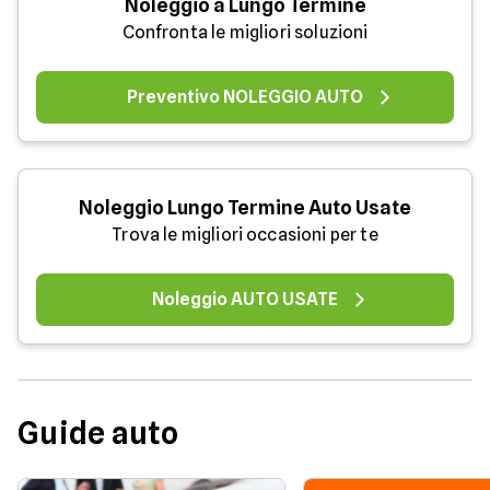
Noleggio a Lungo Termine
Confronta le migliori soluzioni
Preventivo NOLEGGIO AUTO
Noleggio Lungo Termine Auto Usate
Trova le migliori occasioni per te
Noleggio AUTO USATE
Guide auto