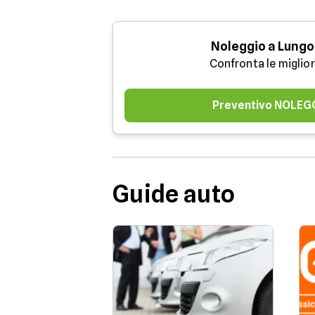
Noleggio a Lungo
Confronta le miglior
Preventivo NOLEG
Guide auto