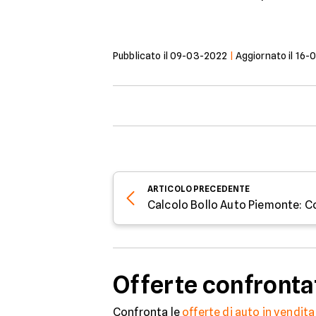
Pubblicato il
09-03-2022
|
Aggiornato il
16-
ARTICOLO
PRECEDENTE
Calcolo Bollo Auto Piemonte: C
Offerte confronta
Confronta le
offerte di auto in vendita